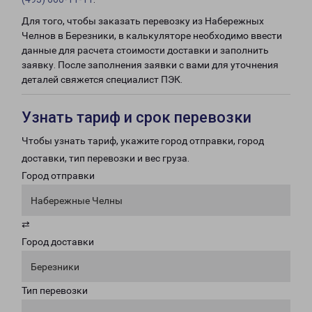
Для того, чтобы заказать перевозку из Набережных
Челнов в Березники, в калькуляторе необходимо ввести
данные для расчета стоимости доставки и заполнить
заявку. После заполнения заявки с вами для уточнения
деталей свяжется специалист ПЭК.
Узнать тариф и срок перевозки
Чтобы узнать тариф, укажите город отправки, город
доставки, тип перевозки и вес груза.
Город отправки
Набережные Челны
⇄
Город доставки
Березники
Тип перевозки