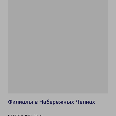
Филиалы в Набережных Челнах