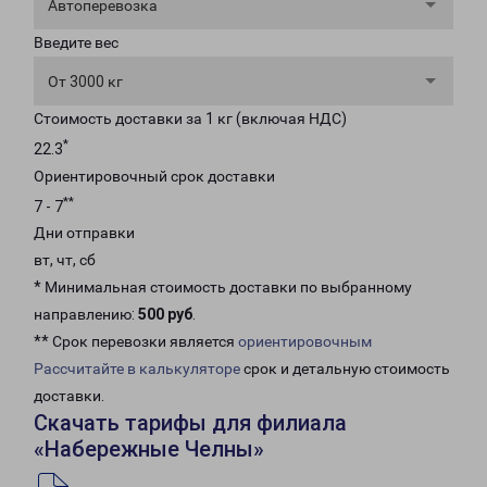
Автоперевозка
Введите вес
От 3000 кг
Стоимость доставки за 1 кг (включая НДС)
*
22.3
Ориентировочный срок доставки
**
7 - 7
Дни отправки
вт, чт, сб
* Минимальная стоимость доставки по выбранному
направлению:
500 руб
.
** Срок перевозки является
ориентировочным
Рассчитайте в калькуляторе
срок и детальную стоимость
доставки.
Скачать тарифы для филиала
«Набережные Челны»