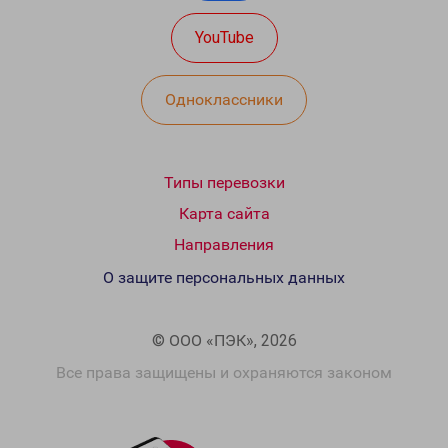
YouTube
Одноклассники
Типы перевозки
Карта сайта
Направления
О защите персональных данных
© ООО «ПЭК», 2026
Все права защищены и охраняются законом