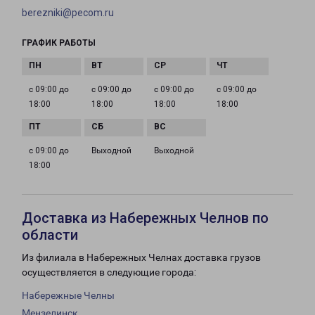
berezniki@pecom.ru
ГРАФИК РАБОТЫ
с 09:00 до
с 09:00 до
с 09:00 до
с 09:00 до
18:00
18:00
18:00
18:00
с 09:00 до
Выходной
Выходной
18:00
Доставка из Набережных Челнов по
области
Из филиала в Набережных Челнах доставка грузов
осуществляется в следующие города:
Набережные Челны
Мензелинск