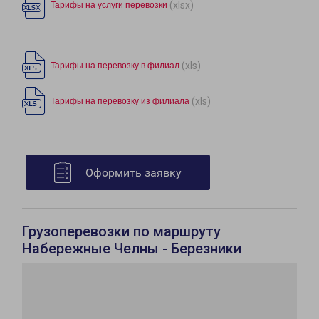
(xlsx)
Тарифы на услуги перевозки
(xls)
Тарифы на перевозку в филиал
(xls)
Тарифы на перевозку из филиала
Оформить заявку
Грузоперевозки по маршруту
Набережные Челны - Березники