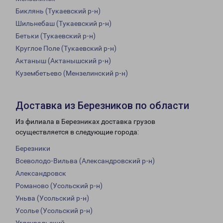
Биклянь (Тукаевский р-н)
Шильнебаш (Тукаевский р-н)
Бетьки (Тукаевский р-н)
Круглое Поле (Тукаевский р-н)
Актаныш (Актанышский р-н)
Кузембетьево (Мензелинский р-н)
Доставка из Березников по области
Из филиала в Березниках доставка грузов
осуществляется в следующие города:
Березники
Всеволодо-Вильва (Александровский р-н)
Александровск
Романово (Усольский р-н)
Уньва (Усольский р-н)
Усолье (Усольский р-н)