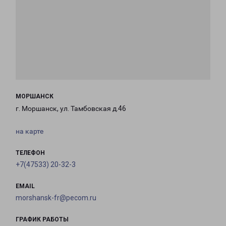
МОРШАНСК
г. Моршанск, ул. Тамбовская д.46
на карте
ТЕЛЕФОН
+7(47533) 20-32-3
EMAIL
morshansk-fr@pecom.ru
ГРАФИК РАБОТЫ