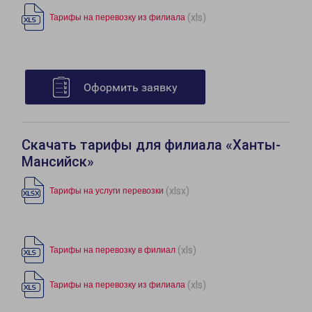
(xls)
Тарифы на перевозку из филиала
Оформить заявку
Скачать тарифы для филиала «Ханты-
Мансийск»
(xlsx)
Тарифы на услуги перевозки
(xls)
Тарифы на перевозку в филиал
(xls)
Тарифы на перевозку из филиала