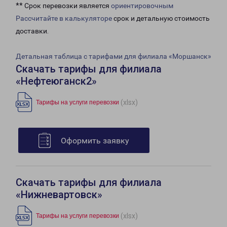
** Срок перевозки является
ориентировочным
Рассчитайте в калькуляторе
срок и детальную стоимость
доставки.
Детальная таблица с тарифами для филиала «Моршанск»
Скачать тарифы для филиала
«Нефтеюганск2»
(xlsx)
Тарифы на услуги перевозки
Оформить заявку
Скачать тарифы для филиала
«Нижневартовск»
(xlsx)
Тарифы на услуги перевозки