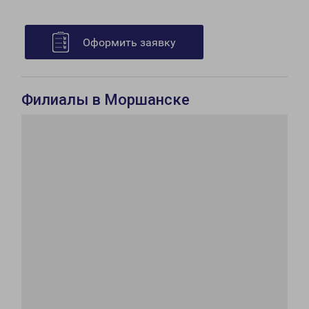
Оформить заявку
Филиалы в Моршанске