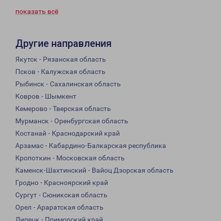
показать всё
Другие направления
Якутск - Рязанская область
Псков - Калужская область
Рыбинск - Сахалинская область
Ковров - Шымкент
Кемерово - Тверская область
Мурманск - Оренбургская область
Костанай - Краснодарский край
Арзамас - Кабардино-Балкарская республика
Кропоткин - Московская область
Каменск-Шахтинский - Вайоц Дзорская область
Гродно - Красноярский край
Сургут - Сюникская область
Орел - Араратская область
Липецк - Приморский край