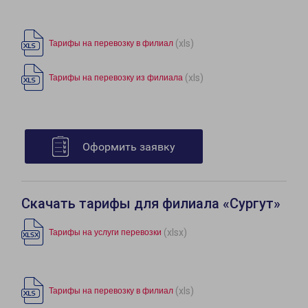
(xls)
Тарифы на перевозку в филиал
(xls)
Тарифы на перевозку из филиала
Оформить заявку
Скачать тарифы для филиала «Сургут»
(xlsx)
Тарифы на услуги перевозки
(xls)
Тарифы на перевозку в филиал