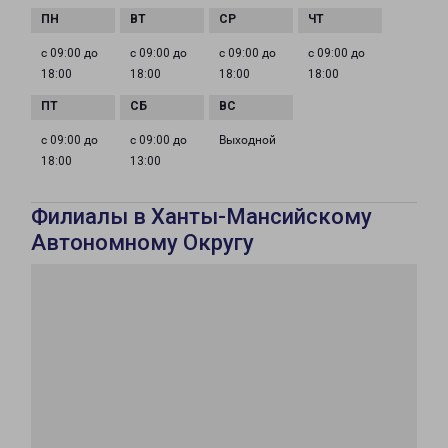
с 09:00 до
с 09:00 до
с 09:00 до
с 09:00 до
18:00
18:00
18:00
18:00
с 09:00 до
с 09:00 до
Выходной
18:00
13:00
Филиалы в Ханты-Мансийскому
Автономному Округу