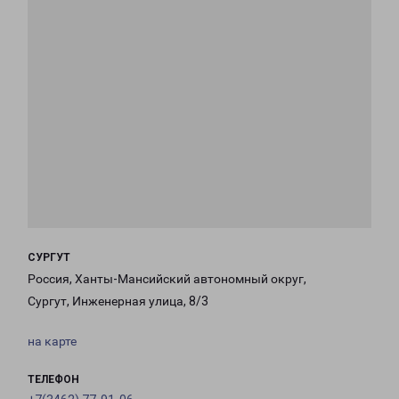
СУРГУТ
Россия, Ханты-Мансийский автономный округ,
Сургут, Инженерная улица, 8/3
на карте
ТЕЛЕФОН