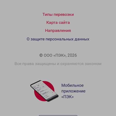
Типы перевозки
Карта сайта
Направления
О защите персональных данных
© ООО «ПЭК», 2026
Все права защищены и охраняются законом