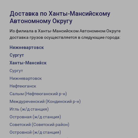
Доставка по Ханты-Мансийскому
Автономному Округу
Из филиала в Ханты-Мансийском Автономном Округе
доставка грузов осуществляется в следующие города:
Нижневартовск
Сургут
Ханты-Мансийск
Сургут
Нижневартовск
Нефтеюганск
Салым (Нефтеюганский р-н)
Междуреченский (Кондинский р-н)
Игль (ж/д станция)
Островная (ж/д станция)
Советский (Советский район)
Островной (ж/д станция)