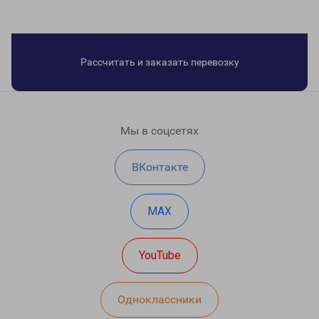
Рассчитать и заказать перевозку
Мы в соцсетях
ВКонтакте
MAX
YouTube
Одноклассники