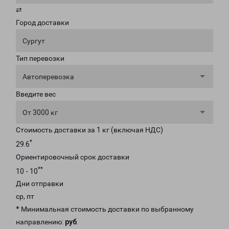
⇄
Город доставки
Сургут
Тип перевозки
Автоперевозка
Введите вес
От 3000 кг
Стоимость доставки за 1 кг (включая НДС)
*
29.6
Ориентировочный срок доставки
**
10 - 10
Дни отправки
ср, пт
* Минимальная стоимость доставки по выбранному
направлению:
руб
.