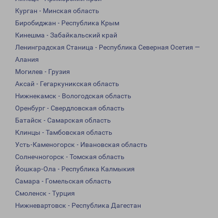
Курган - Минская область
Биробиджан - Республика Крым
Кинешма - Забайкальский край
Ленинградская Станица - Республика Северная Осетия —
Алания
Могилев - Грузия
Аксай - Гегаркуникская область
Нижнекамск - Вологодская область
Оренбург - Свердловская область
Батайск - Самарская область
Клинцы - Тамбовская область
Усть-Каменогорск - Ивановская область
Солнечногорск - Томская область
Йошкар-Ола - Республика Калмыкия
Самара - Гомельская область
Смоленск - Турция
Нижневартовск - Республика Дагестан