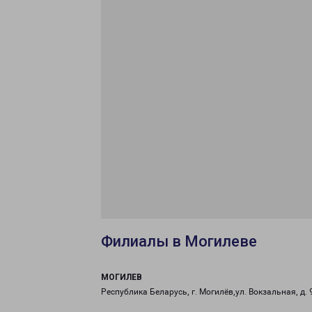
Филиалы в Могилеве
МОГИЛЕВ
Республика Беларусь, г. Могилёв,ул. Вокзальная, д. 