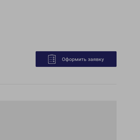
Оформить заявку