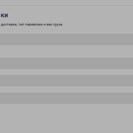
зки
доставки, тип перевозки и вес груза.