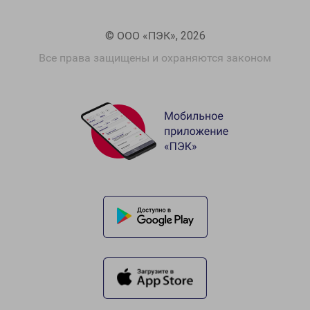
© ООО «ПЭК», 2026
Все права защищены и охраняются законом