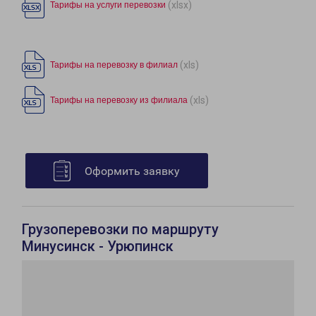
(xlsx)
Тарифы на услуги перевозки
(xls)
Тарифы на перевозку в филиал
(xls)
Тарифы на перевозку из филиала
Оформить заявку
Грузоперевозки по маршруту
Минусинск - Урюпинск