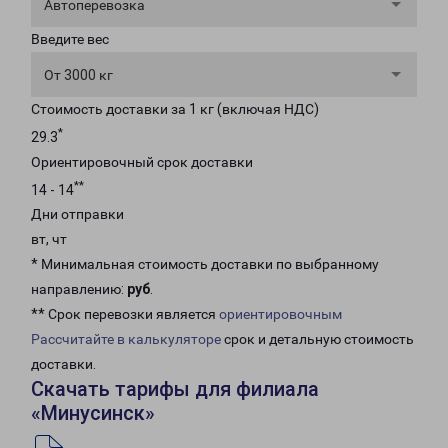
Автоперевозка
Введите вес
От 3000 кг
Стоимость доставки за 1 кг (включая НДС)
*
29.3
Ориентировочный срок доставки
**
14 - 14
Дни отправки
вт, чт
* Минимальная стоимость доставки по выбранному
направлению:
руб
.
** Срок перевозки является
ориентировочным
Рассчитайте в калькуляторе
срок и детальную стоимость
доставки.
Скачать тарифы для филиала
«Минусинск»