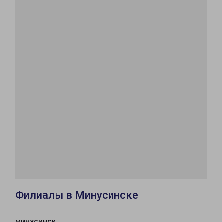
Филиалы в Минусинске