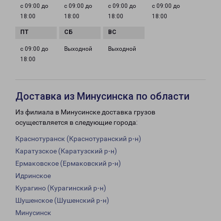
с 09:00 до
с 09:00 до
с 09:00 до
с 09:00 до
18:00
18:00
18:00
18:00
с 09:00 до
Выходной
Выходной
18:00
Доставка из Минусинска по области
Из филиала в Минусинске доставка грузов
осуществляется в следующие города:
Краснотуранск (Краснотуранский р-н)
Каратузское (Каратузский р-н)
Ермаковское (Ермаковский р-н)
Идринское
Курагино (Курагинский р-н)
Шушенское (Шушенский р-н)
Минусинск