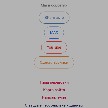
Мы в соцсетях
ВКонтакте
MAX
YouTube
Одноклассники
Типы перевозки
Карта сайта
Направления
О защите персональных данных