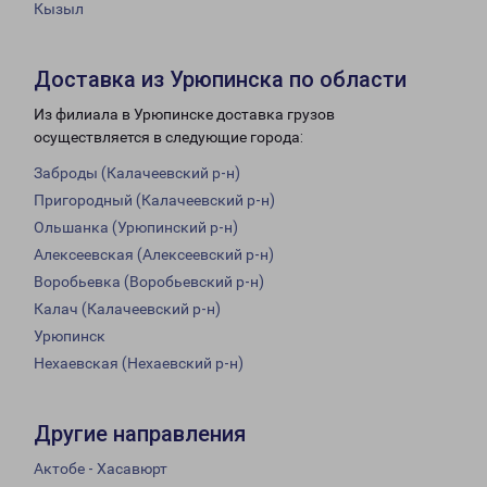
Кызыл
Доставка из Урюпинска по области
Из филиала в Урюпинске доставка грузов
осуществляется в следующие города:
Заброды (Калачеевский р-н)
Пригородный (Калачеевский р-н)
Ольшанка (Урюпинский р-н)
Алексеевская (Алексеевский р-н)
Воробьевка (Воробьевский р-н)
Калач (Калачеевский р-н)
Урюпинск
Нехаевская (Нехаевский р-н)
Другие направления
Актобе - Хасавюрт