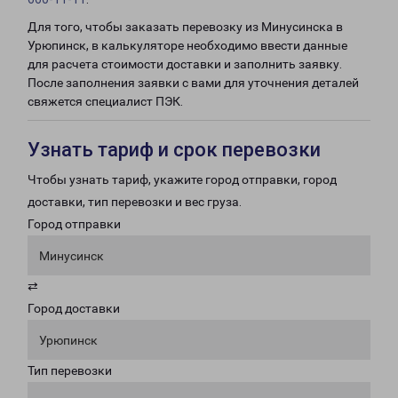
Для того, чтобы заказать перевозку из Минусинска в
Урюпинск, в калькуляторе необходимо ввести данные
для расчета стоимости доставки и заполнить заявку.
После заполнения заявки с вами для уточнения деталей
свяжется специалист ПЭК.
Узнать тариф и срок перевозки
Чтобы узнать тариф, укажите город отправки, город
доставки, тип перевозки и вес груза.
Город отправки
Минусинск
⇄
Город доставки
Урюпинск
Тип перевозки