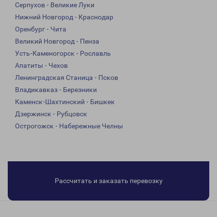
Серпухов - Великие Луки
Нижний Новгород - Краснодар
Оренбург - Чита
Великий Новгород - Пенза
Усть-Каменогорск - Рославль
Апатиты - Чехов
Ленинградская Станица - Псков
Владикавказ - Березники
Каменск-Шахтинский - Бишкек
Дзержинск - Рубцовск
Острогожск - Набережные Челны
Рассчитать и заказать перевозку