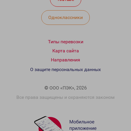
Одноклассники
Типы перевозки
Карта сайта
Направления
О защите персональных данных
© ООО «ПЭК», 2026
Все права защищены и охраняются законом