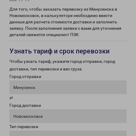
Для того, чтобы заказать перевозку из Минусинска в
Новомосковск, в калькуляторе необходимо ввести
данные для расчета стоимости доставки и заполнить
заявку. После заполнения заявки с вами для уточнения
деталей свяжется специалист ПЭК.
Узнать тариф и срок перевозки
Чтобы узнать тариф, укажите город отправки, город
доставки, тип перевозки и вес груза.
Город отправки
Минусинск
⇄
Город доставки
Новомосковск
Тип перевозки