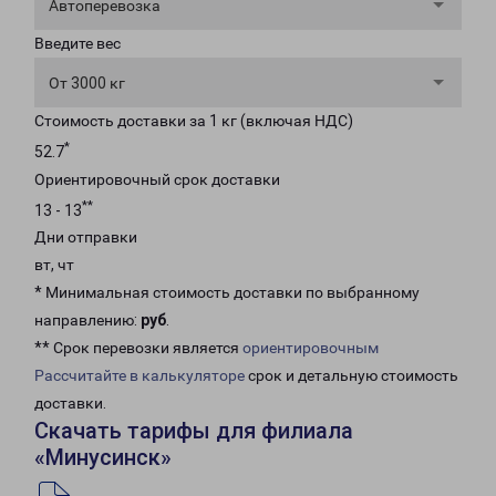
Автоперевозка
Введите вес
От 3000 кг
Стоимость доставки за 1 кг (включая НДС)
*
52.7
Ориентировочный срок доставки
**
13 - 13
Дни отправки
вт, чт
* Минимальная стоимость доставки по выбранному
направлению:
руб
.
** Срок перевозки является
ориентировочным
Рассчитайте в калькуляторе
срок и детальную стоимость
доставки.
Скачать тарифы для филиала
«Минусинск»