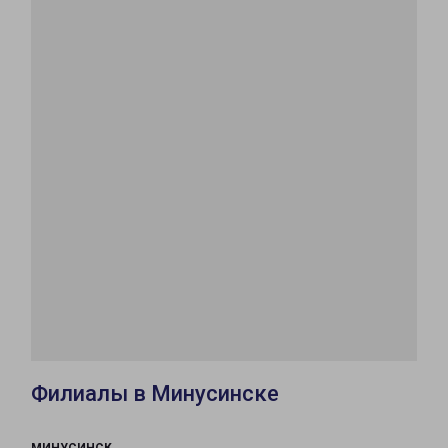
Филиалы в Минусинске