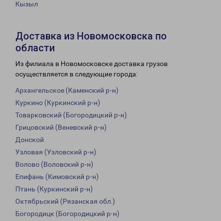
Кызыл
Доставка из Новомосковска по
области
Из филиала в Новомосковске доставка грузов
осуществляется в следующие города:
Архангельское (Каменский р-н)
Куркино (Куркинский р-н)
Товарковский (Богородицкий р-н)
Грицовский (Веневский р-н)
Донской
Узловая (Узловский р-н)
Волово (Воловский р-н)
Епифань (Кимовский р-н)
Птань (Куркинский р-н)
Октябрьский (Рязанская обл.)
Богородицк (Богородицкий р-н)