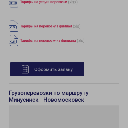
(xlsx)
Тарифы на услуги перевозки
(xls)
Тарифы на перевозку в филиал
(xls)
Тарифы на перевозку из филиала
Оформить заявку
Грузоперевозки по маршруту
Минусинск - Новомосковск