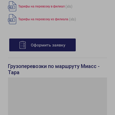
(xls)
Тарифы на перевозку в филиал
(xls)
Тарифы на перевозку из филиала
Оформить заявку
Грузоперевозки по маршруту Миасс -
Тара