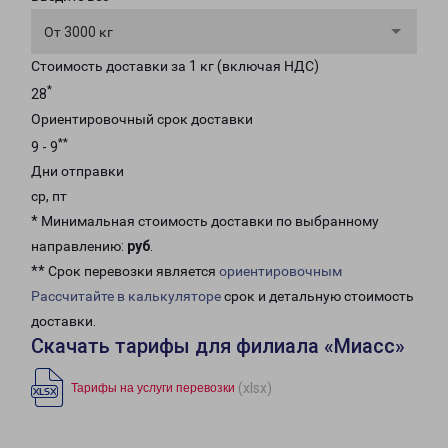
От 3000 кг
Стоимость доставки за 1 кг (включая НДС)
*
28
Ориентировочный срок доставки
**
9 - 9
Дни отправки
ср, пт
* Минимальная стоимость доставки по выбранному
направлению:
руб
.
** Срок перевозки является
ориентировочным
Рассчитайте в калькуляторе
срок и детальную стоимость
доставки.
Скачать тарифы для филиала «Миасс»
(xlsx)
Тарифы на услуги перевозки