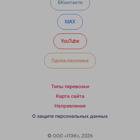
ВКонтакте
MAX
YouTube
Одноклассники
Типы перевозки
Карта сайта
Направления
О защите персональных данных
© ООО «ПЭК», 2026