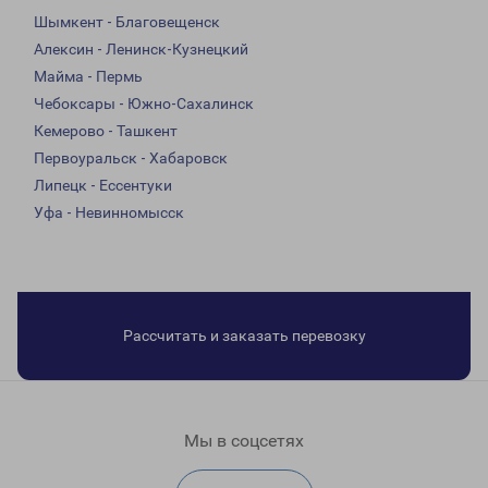
Шымкент - Благовещенск
Алексин - Ленинск-Кузнецкий
Майма - Пермь
Чебоксары - Южно-Сахалинск
Кемерово - Ташкент
Первоуральск - Хабаровск
Липецк - Ессентуки
Уфа - Невинномысск
Рассчитать и заказать перевозку
Мы в соцсетях