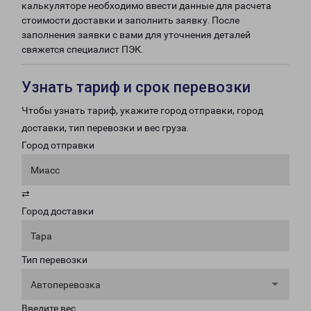
калькуляторе необходимо ввести данные для расчета
стоимости доставки и заполнить заявку. После
заполнения заявки с вами для уточнения деталей
свяжется специалист ПЭК.
Узнать тариф и срок перевозки
Чтобы узнать тариф, укажите город отправки, город
доставки, тип перевозки и вес груза.
Город отправки
Миасс
⇄
Город доставки
Тара
Тип перевозки
Автоперевозка
Введите вес