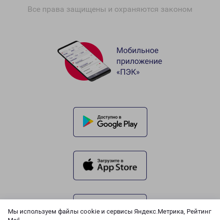
Все права защищены и охраняются законом
Мы используем файлы cookie и сервисы Яндекс.Метрика, Рейтинг