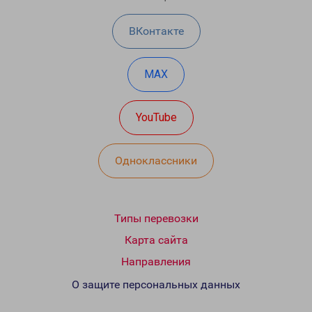
ВКонтакте
MAX
YouTube
Одноклассники
Типы перевозки
Карта сайта
Направления
О защите персональных данных