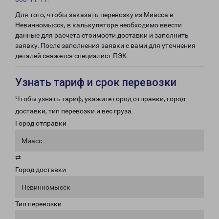
Для того, чтобы заказать перевозку из Миасса в
Невинномысск, в калькуляторе необходимо ввести
данные для расчета стоимости доставки и заполнить
заявку. После заполнения заявки с вами для уточнения
деталей свяжется специалист ПЭК.
Узнать тариф и срок перевозки
Чтобы узнать тариф, укажите город отправки, город
доставки, тип перевозки и вес груза.
Город отправки
Миасс
⇄
Город доставки
Невинномысск
Тип перевозки