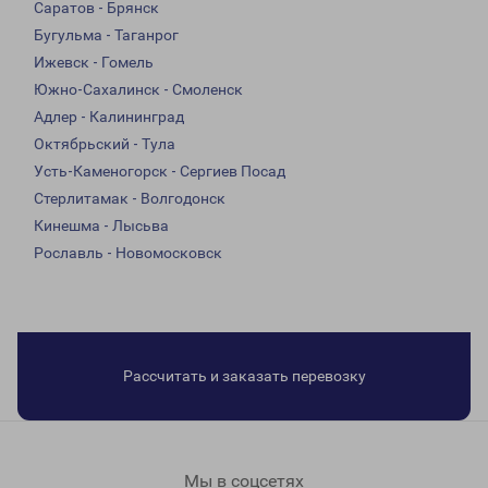
Саратов - Брянск
Бугульма - Таганрог
Ижевск - Гомель
Южно-Сахалинск - Смоленск
Адлер - Калининград
Октябрьский - Тула
Усть-Каменогорск - Сергиев Посад
Стерлитамак - Волгодонск
Кинешма - Лысьва
Рославль - Новомосковск
Рассчитать и заказать перевозку
Мы в соцсетях