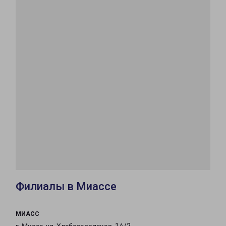
Филиалы в Миассе
МИАСС