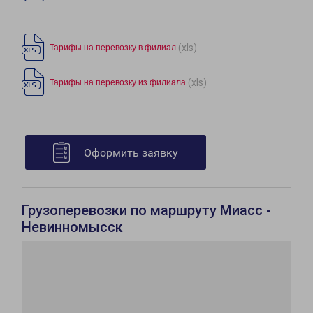
(xls)
Тарифы на перевозку в филиал
(xls)
Тарифы на перевозку из филиала
Оформить заявку
Грузоперевозки по маршруту Миасс -
Невинномысск