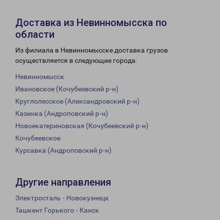
Доставка из Невинномысска по
области
Из филиала в Невинномысске доставка грузов
осуществляется в следующие города:
Невинномысск
Ивановское (Кочубеевский р-н)
Круглолесское (Александровский р-н)
Казинка (Андроповский р-н)
Новоекатериновская (Кочубеевский р-н)
Кочубеевское
Курсавка (Андроповский р-н)
Другие направления
Электросталь - Новокузнецк
Ташкент Горького - Канск