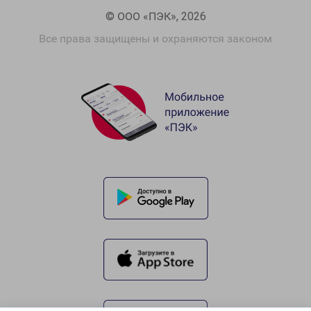
© ООО «ПЭК», 2026
Все права защищены и охраняются законом