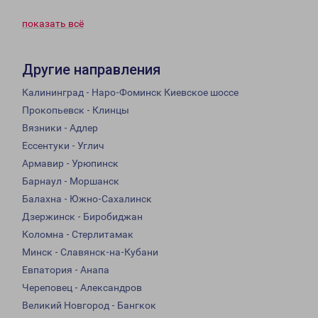
показать всё
Другие направления
Калининград - Наро-Фоминск Киевское шоссе
Прокопьевск - Клинцы
Вязники - Адлер
Ессентуки - Углич
Армавир - Урюпинск
Барнаул - Моршанск
Балахна - Южно-Сахалинск
Дзержинск - Биробиджан
Коломна - Стерлитамак
Минск - Славянск-на-Кубани
Евпатория - Анапа
Череповец - Александров
Великий Новгород - Бангкок