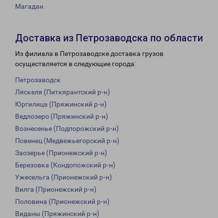
Магадан
Доставка из Петрозаводска по области
Из филиала в Петрозаводске доставка грузов
осуществляется в следующие города:
Петрозаводск
Ляскеля (Питкярантский р-н)
Юргилица (Пряжинский р-н)
Ведлозеро (Пряжинский р-н)
Вознесенье (Подпорожский р-н)
Повенец (Медвежьегорский р-н)
Заозерье (Прионежский р-н)
Березовка (Кондопожский р-н)
Ужесельга (Прионежский р-н)
Вилга (Прионежский р-н)
Половина (Прионежский р-н)
Виданы (Пряжинский р-н)