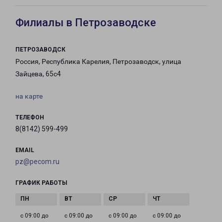
Филиалы в Петрозаводске
ПЕТРОЗАВОДСК
Россия, Республика Карелия, Петрозаводск, улица
Зайцева, 65с4
на карте
ТЕЛЕФОН
8(8142) 599-499
EMAIL
pz@pecom.ru
ГРАФИК РАБОТЫ
с 09:00 до
с 09:00 до
с 09:00 до
с 09:00 до