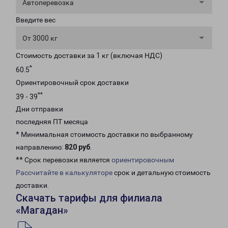
Автоперевозка
Введите вес
От 3000 кг
Стоимость доставки за 1 кг (включая НДС)
*
60.5
Ориентировочный срок доставки
**
39 - 39
Дни отправки
последняя ПТ месяца
* Минимальная стоимость доставки по выбранному
направлению:
820 руб
.
** Срок перевозки является
ориентировочным
Рассчитайте в калькуляторе
срок и детальную стоимость
доставки.
Скачать тарифы для филиала
«Магадан»