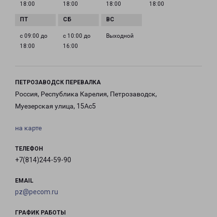
18:00
18:00
18:00
18:00
с 09:00 до
с 10:00 до
Выходной
18:00
16:00
ПЕТРОЗАВОДСК ПЕРЕВАЛКА
Россия, Республика Карелия, Петрозаводск,
Муезерская улица, 15Ас5
на карте
ТЕЛЕФОН
+7(814)244-59-90
EMAIL
pz@pecom.ru
ГРАФИК РАБОТЫ