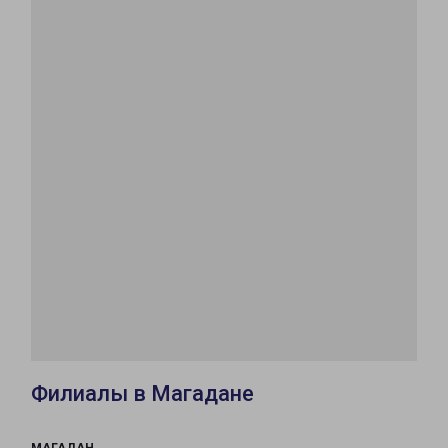
Филиалы в Магадане