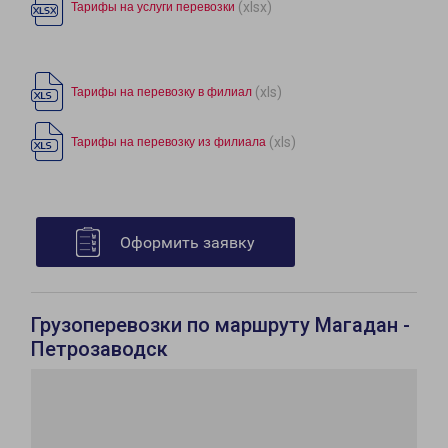
(xlsx)
Тарифы на услуги перевозки
(xls)
Тарифы на перевозку в филиал
(xls)
Тарифы на перевозку из филиала
Оформить заявку
Грузоперевозки по маршруту Магадан -
Петрозаводск