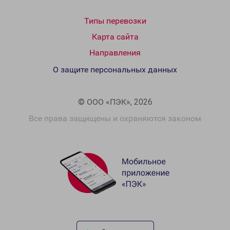
Типы перевозки
Карта сайта
Направления
О защите персональных данных
© ООО «ПЭК», 2026
Все права защищены и охраняются законом