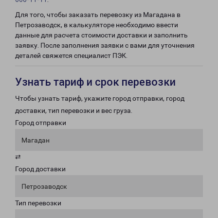
Для того, чтобы заказать перевозку из Магадана в
Петрозаводск, в калькуляторе необходимо ввести
данные для расчета стоимости доставки и заполнить
заявку. После заполнения заявки с вами для уточнения
деталей свяжется специалист ПЭК.
Узнать тариф и срок перевозки
Чтобы узнать тариф, укажите город отправки, город
доставки, тип перевозки и вес груза.
Город отправки
Магадан
⇄
Город доставки
Петрозаводск
Тип перевозки