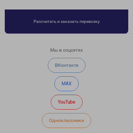
Рассчитать и заказать перевозку
Мы в соцсетях
ВКонтакте
MAX
YouTube
Одноклассники