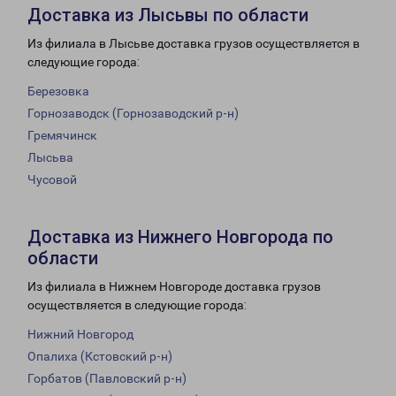
Доставка из Лысьвы по области
Из филиала в Лысьве доставка грузов осуществляется в
следующие города:
Березовка
Горнозаводск (Горнозаводский р-н)
Гремячинск
Лысьва
Чусовой
Доставка из Нижнего Новгорода по
области
Из филиала в Нижнем Новгороде доставка грузов
осуществляется в следующие города:
Нижний Новгород
Опалиха (Кстовский р-н)
Горбатов (Павловский р-н)