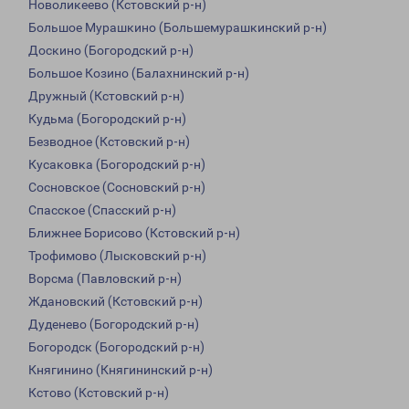
Новоликеево (Кстовский р-н)
Большое Мурашкино (Большемурашкинский р-н)
Доскино (Богородский р-н)
Большое Козино (Балахнинский р-н)
Дружный (Кстовский р-н)
Кудьма (Богородский р-н)
Безводное (Кстовский р-н)
Кусаковка (Богородский р-н)
Сосновское (Сосновский р-н)
Спасское (Спасский р-н)
Ближнее Борисово (Кстовский р-н)
Трофимово (Лысковский р-н)
Ворсма (Павловский р-н)
Ждановский (Кстовский р-н)
Дуденево (Богородский р-н)
Богородск (Богородский р-н)
Княгинино (Княгининский р-н)
Кстово (Кстовский р-н)