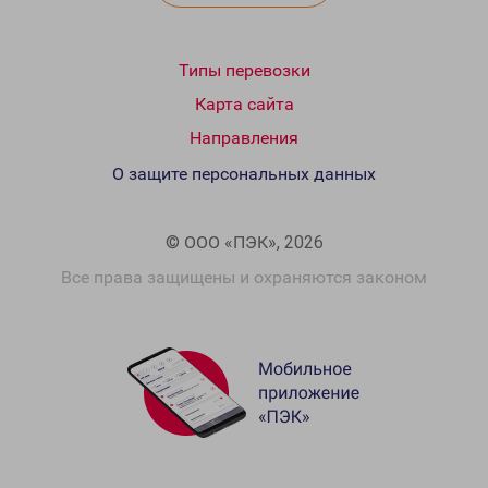
Типы перевозки
Карта сайта
Направления
О защите персональных данных
© ООО «ПЭК», 2026
Все права защищены и охраняются законом