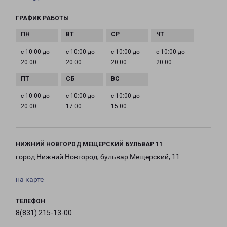
ГРАФИК РАБОТЫ
с 10:00 до
с 10:00 до
с 10:00 до
с 10:00 до
20:00
20:00
20:00
20:00
с 10:00 до
с 10:00 до
с 10:00 до
20:00
17:00
15:00
НИЖНИЙ НОВГОРОД МЕЩЕРСКИЙ БУЛЬВАР 11
город Нижний Новгород, бульвар Мещерский, 11
на карте
ТЕЛЕФОН
8(831) 215-13-00