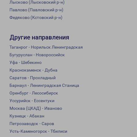
Лысково (Лысковский р-н)
Павлово (Павловский р-н)
Федяково (Кстовский р-н)
Другие направления
Таганрог - Норильск Ленинградская
Бугуруслан - Новороссийск
Уфа - Шебекино
Краснокаменск - Дубна
Саратов - Прохладный
Барнаул - Ленинградская Станица
Оренбург - Лесосибирск
Уссурийск - Ессентуки
Москва (ЦКАД) - Иваново
Кузнецк - Абакан
Петрозаводск - Саров
Усть-Каменогорск - Тбилиси