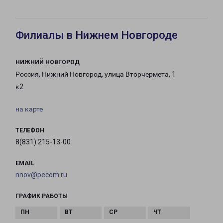
Филиалы в Нижнем Новгороде
НИЖНИЙ НОВГОРОД
Россия, Нижний Новгород, улица Вторчермета, 1
к2
на карте
ТЕЛЕФОН
8(831) 215-13-00
EMAIL
nnov@pecom.ru
ГРАФИК РАБОТЫ