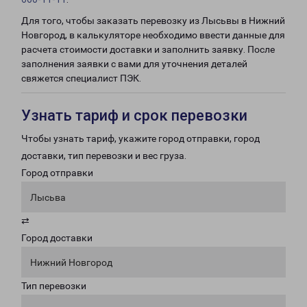
Для того, чтобы заказать перевозку из Лысьвы в Нижний
Новгород, в калькуляторе необходимо ввести данные для
расчета стоимости доставки и заполнить заявку. После
заполнения заявки с вами для уточнения деталей
свяжется специалист ПЭК.
Узнать тариф и срок перевозки
Чтобы узнать тариф, укажите город отправки, город
доставки, тип перевозки и вес груза.
Город отправки
Лысьва
⇄
Город доставки
Нижний Новгород
Тип перевозки