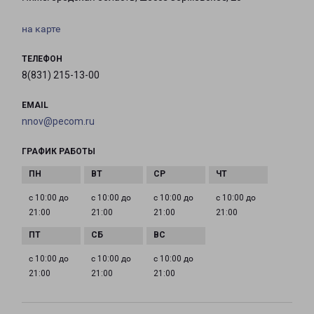
на карте
ТЕЛЕФОН
8(831) 215-13-00
EMAIL
nnov@pecom.ru
ГРАФИК РАБОТЫ
с 10:00 до
с 10:00 до
с 10:00 до
с 10:00 до
21:00
21:00
21:00
21:00
с 10:00 до
с 10:00 до
с 10:00 до
21:00
21:00
21:00