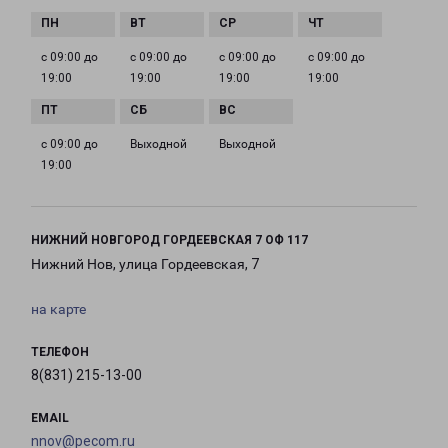
с 09:00 до
с 09:00 до
с 09:00 до
с 09:00 до
19:00
19:00
19:00
19:00
с 09:00 до
Выходной
Выходной
19:00
НИЖНИЙ НОВГОРОД ГОРДЕЕВСКАЯ 7 ОФ 117
Нижний Нов, улица Гордеевская, 7
на карте
ТЕЛЕФОН
8(831) 215-13-00
EMAIL
nnov@pecom.ru