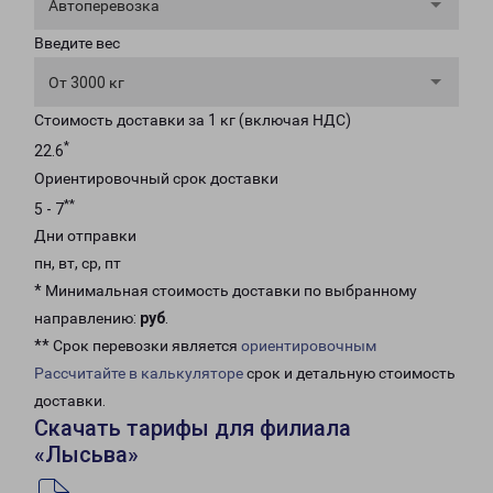
Автоперевозка
Введите вес
От 3000 кг
Стоимость доставки за 1 кг (включая НДС)
*
22.6
Ориентировочный срок доставки
**
5 - 7
Дни отправки
пн, вт, ср, пт
* Минимальная стоимость доставки по выбранному
направлению:
руб
.
** Срок перевозки является
ориентировочным
Рассчитайте в калькуляторе
срок и детальную стоимость
доставки.
Скачать тарифы для филиала
«Лысьва»