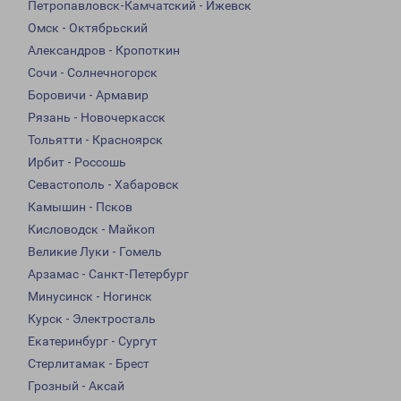
Петропавловск-Камчатский - Ижевск
Омск - Октябрьский
Александров - Кропоткин
Сочи - Солнечногорск
Боровичи - Армавир
Рязань - Новочеркасск
Тольятти - Красноярск
Ирбит - Россошь
Севастополь - Хабаровск
Камышин - Псков
Кисловодск - Майкоп
Великие Луки - Гомель
Арзамас - Санкт-Петербург
Минусинск - Ногинск
Курск - Электросталь
Екатеринбург - Сургут
Стерлитамак - Брест
Грозный - Аксай