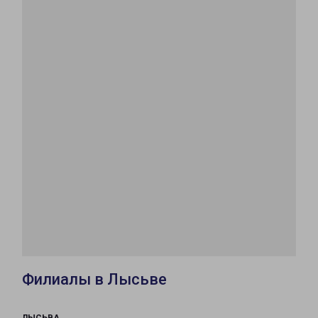
Филиалы в Лысьве