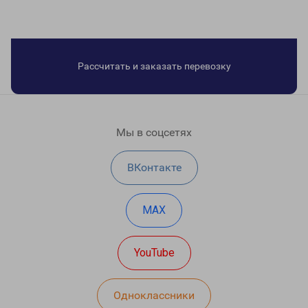
Рассчитать и заказать перевозку
Мы в соцсетях
ВКонтакте
MAX
YouTube
Одноклассники