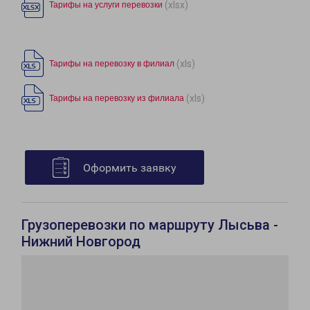
(xlsx)
Тарифы на услуги перевозки
(xls)
Тарифы на перевозку в филиал
(xls)
Тарифы на перевозку из филиала
Оформить заявку
Грузоперевозки по маршруту Лысьва -
Нижний Новгород