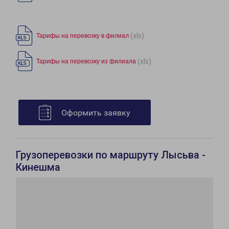
(xls)
Тарифы на перевозку в филиал
(xls)
Тарифы на перевозку из филиала
Оформить заявку
Грузоперевозки по маршруту Лысьва -
Кинешма