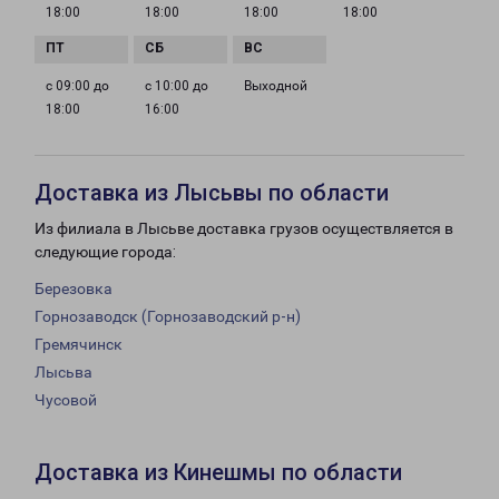
18:00
18:00
18:00
18:00
с 09:00 до
с 10:00 до
Выходной
18:00
16:00
Доставка из Лысьвы по области
Из филиала в Лысьве доставка грузов осуществляется в
следующие города:
Березовка
Горнозаводск (Горнозаводский р-н)
Гремячинск
Лысьва
Чусовой
Доставка из Кинешмы по области