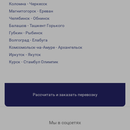
Коломна - Черкесск
Магнитогорск - Ереван
Челябинск - Обнинск
Балашов - Ташкент Горького
Губкин - Рыбинск
Волгоград - Елабуга
Комсомольск-на-Амуре - Архангельск
Иркутск - Якутск
Курск - Стамбул Олимпик
Рассчитать и заказать перевозку
Мы в соцсетях