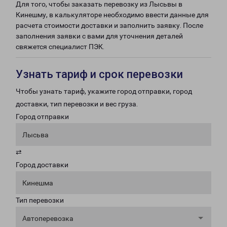
Для того, чтобы заказать перевозку из Лысьвы в
Кинешму, в калькуляторе необходимо ввести данные для
расчета стоимости доставки и заполнить заявку. После
заполнения заявки с вами для уточнения деталей
свяжется специалист ПЭК.
Узнать тариф и срок перевозки
Чтобы узнать тариф, укажите город отправки, город
доставки, тип перевозки и вес груза.
Город отправки
Лысьва
⇄
Город доставки
Кинешма
Тип перевозки
Автоперевозка