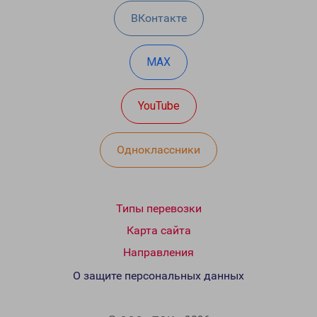
ВКонтакте
MAX
YouTube
Одноклассники
Типы перевозки
Карта сайта
Направления
О защите персональных данных