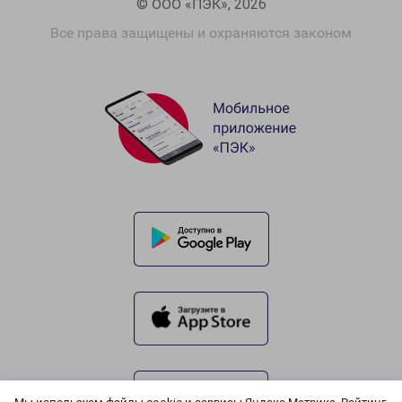
© ООО «ПЭК», 2026
Все права защищены и охраняются законом