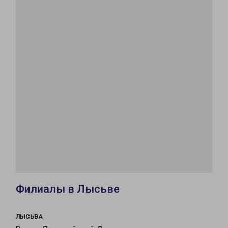
Филиалы в Лысьве
ЛЫСЬВА