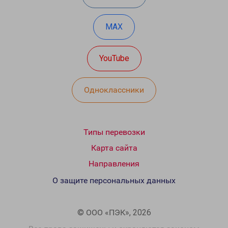
MAX
YouTube
Одноклассники
Типы перевозки
Карта сайта
Направления
О защите персональных данных
© ООО «ПЭК», 2026