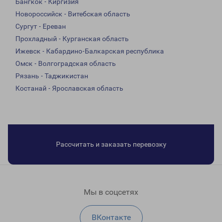
Бангкок - Киргизия
Новороссийск - Витебская область
Сургут - Ереван
Прохладный - Курганская область
Ижевск - Кабардино-Балкарская республика
Омск - Волгоградская область
Рязань - Таджикистан
Костанай - Ярославская область
Рассчитать и заказать перевозку
Мы в соцсетях
ВКонтакте