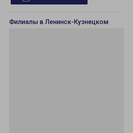
Филиалы в Ленинск-Кузнецком