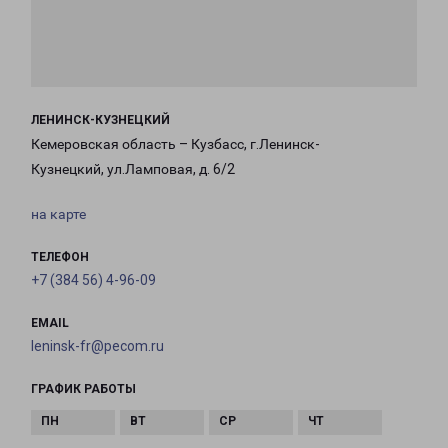
ЛЕНИНСК-КУЗНЕЦКИЙ
Кемеровская область – Кузбасс, г.Ленинск-
Кузнецкий, ул.Ламповая, д. 6/2
на карте
ТЕЛЕФОН
+7 (384 56) 4-96-09
EMAIL
leninsk-fr@pecom.ru
ГРАФИК РАБОТЫ