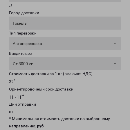
⇄
Город доставки
Гомель
Тип перевозки
Автоперевозка
Введите вес
От 3000 кг
Стоимость доставки за 1 кг (включая НДС)
*
32
Ориентировочный срок доставки
**
11 - 11
Дни отправки
вт
* Минимальная стоимость доставки по выбранному
направлению:
руб
.