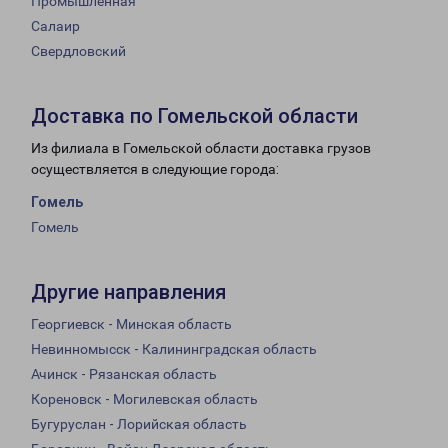
Промышленная
Салаир
Свердловский
Доставка по Гомельской области
Из филиала в Гомельской области доставка грузов
осуществляется в следующие города:
Гомель
Гомель
Другие направления
Георгиевск - Минская область
Невинномысск - Калининградская область
Ачинск - Рязанская область
Кореновск - Могилевская область
Бугуруслан - Лорийская область