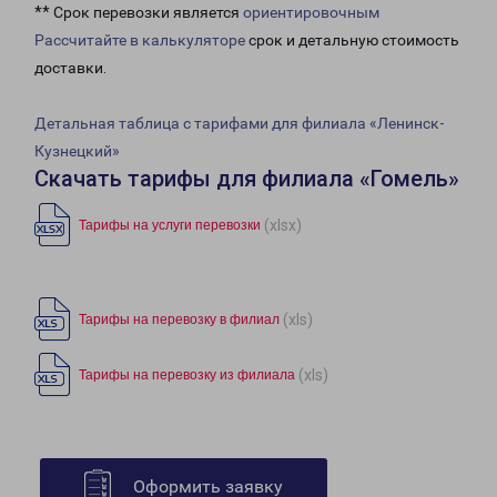
** Срок перевозки является
ориентировочным
Рассчитайте в калькуляторе
срок и детальную стоимость
доставки.
Детальная таблица с тарифами для филиала «Ленинск-
Кузнецкий»
Скачать тарифы для филиала «Гомель»
(xlsx)
Тарифы на услуги перевозки
(xls)
Тарифы на перевозку в филиал
(xls)
Тарифы на перевозку из филиала
Оформить заявку