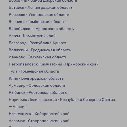
Боровичи - Вайоц Дзорская область
Батайск - Ленинградская область
Россошь - Ульяновская область
Вязники - Тамбовская область
Биробиджан - Араратская область
Артем - Камчатский край
Белгород - Республика Адыгея
Волжский - Гродненская область
Иваново - Смоленская область
Петропавловск-Камчатский - Приморский край
Тула - Гомельская область
Клин - Белгородская область
Армавир - Орловская область
Рыбинск - Ростовская область
Норильск Ленинградская - Республика Северная Осетия
— Алания
Нефтекамск - Хабаровский край
Арзамас - Ставропольский край