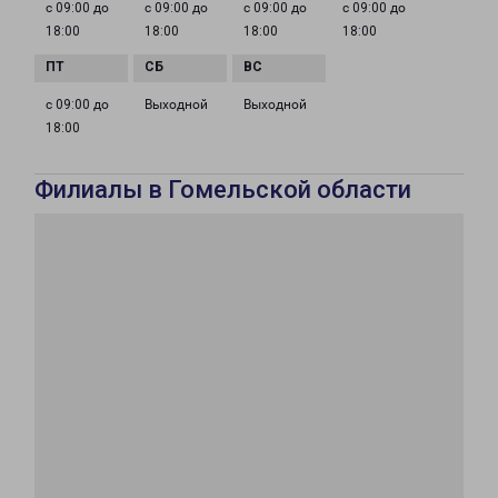
с 09:00 до
с 09:00 до
с 09:00 до
с 09:00 до
18:00
18:00
18:00
18:00
с 09:00 до
Выходной
Выходной
18:00
Филиалы в Гомельской области