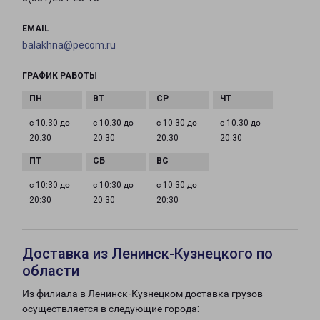
EMAIL
balakhna@pecom.ru
ГРАФИК РАБОТЫ
с 10:30 до
с 10:30 до
с 10:30 до
с 10:30 до
20:30
20:30
20:30
20:30
с 10:30 до
с 10:30 до
с 10:30 до
20:30
20:30
20:30
Доставка из Ленинск-Кузнецкого по
области
Из филиала в Ленинск-Кузнецком доставка грузов
осуществляется в следующие города: