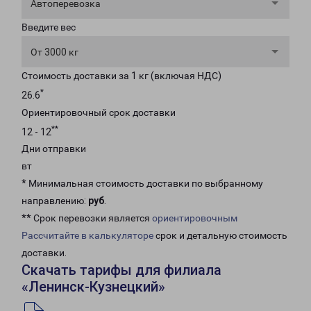
Автоперевозка
Введите вес
От 3000 кг
Стоимость доставки за 1 кг (включая НДС)
*
26.6
Ориентировочный срок доставки
**
12 - 12
Дни отправки
вт
* Минимальная стоимость доставки по выбранному
направлению:
руб
.
** Срок перевозки является
ориентировочным
Рассчитайте в калькуляторе
срок и детальную стоимость
доставки.
Скачать тарифы для филиала
«Ленинск-Кузнецкий»