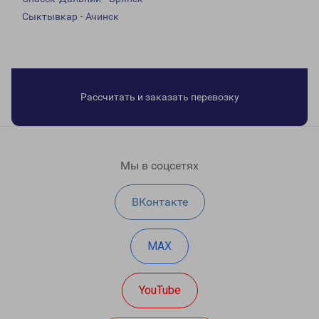
Сыктывкар - Ачинск
Рассчитать и заказать перевозку
Мы в соцсетях
ВКонтакте
MAX
YouTube