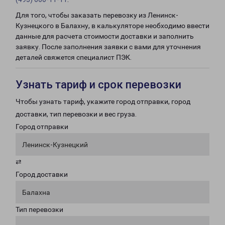
Для того, чтобы заказать перевозку из Ленинск-
Кузнецкого в Балахну, в калькуляторе необходимо ввести
данные для расчета стоимости доставки и заполнить
заявку. После заполнения заявки с вами для уточнения
деталей свяжется специалист ПЭК.
Узнать тариф и срок перевозки
Чтобы узнать тариф, укажите город отправки, город
доставки, тип перевозки и вес груза.
Город отправки
Ленинск-Кузнецкий
⇄
Город доставки
Балахна
Тип перевозки