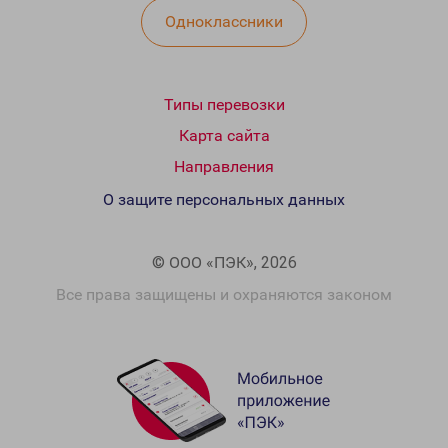
Одноклассники
Типы перевозки
Карта сайта
Направления
О защите персональных данных
© ООО «ПЭК», 2026
Все права защищены и охраняются законом