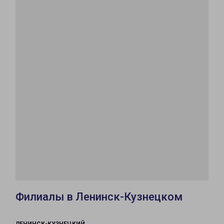
Филиалы в Ленинск-Кузнецком