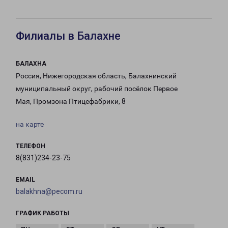
Филиалы в Балахне
БАЛАХНА
Россия, Нижегородская область, Балахнинский
муниципальный округ, рабочий посёлок Первое
Мая, Промзона Птицефабрики, 8
на карте
ТЕЛЕФОН
8(831)234-23-75
EMAIL
balakhna@pecom.ru
ГРАФИК РАБОТЫ