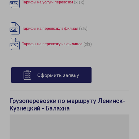
(xlsx)
Тарифы на услуги перевозки
(xls)
Тарифы на перевозку в филиал
(xls)
Тарифы на перевозку из филиала
Оформить заявку
Грузоперевозки по маршруту Ленинск-
Кузнецкий - Балахна