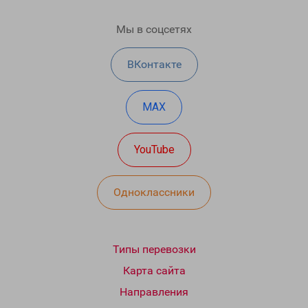
Мы в соцсетях
ВКонтакте
MAX
YouTube
Одноклассники
Типы перевозки
Карта сайта
Направления