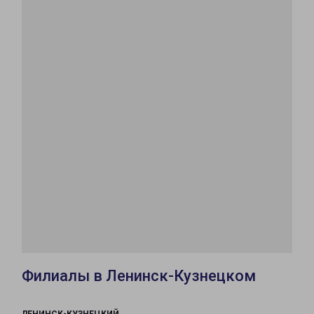
Филиалы в Ленинск-Кузнецком