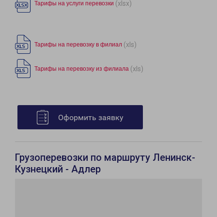
(xlsx)
Тарифы на услуги перевозки
(xls)
Тарифы на перевозку в филиал
(xls)
Тарифы на перевозку из филиала
Оформить заявку
Грузоперевозки по маршруту Ленинск-
Кузнецкий - Адлер