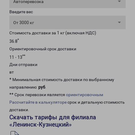
Автоперевозка
Введите вес
От 3000 кг
Стоимость доставки за 1 кг (включая НДС)
*
36.8
Ориентировочный срок доставки
**
11 - 13
Дни отправки
вт
* Минимальная стоимость доставки по выбранному
направлению:
руб
.
** Срок перевозки является
ориентировочным
Рассчитайте в калькуляторе
срок и детальную стоимость
доставки.
Скачать тарифы для филиала
«Ленинск-Кузнецкий»