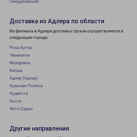
Свердловский
Доставка из Адлера по области
Из филиала в Адлере доставка грузов осуществляется в
следующие города:
Роза Хутор
Чвижепсе
Молдовка
Кепша
Адлер (Адлер)
Красная Поляна
Кудепста
Хоста
Эсто-Садок
Другие направления