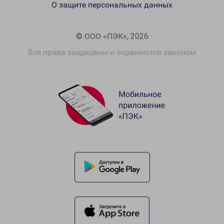
О защите персональных данных
© ООО «ПЭК», 2026
Все права защищены и охраняются законом