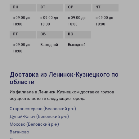
с 09:00 до
с 09:00 до
с 09:00 до
с 09:00 до
18:00
18:00
18:00
18:00
с 09:00 до
Выходной
Выходной
18:00
Доставка из Ленинск-Кузнецкого по
области
Из филиала в Ленинск-Кузнецком доставка грузов
осуществляется в следующие города:
Старопестерево (Беловский р-н)
Дунай-Ключ (Беловский р-н)
Мохово (Беловский р-н)
Ваганово