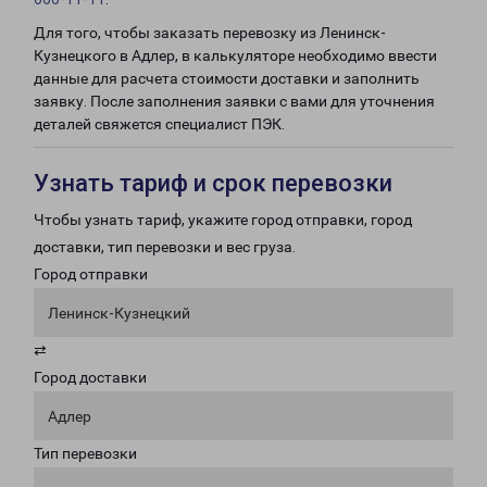
Для того, чтобы заказать перевозку из Ленинск-
Кузнецкого в Адлер, в калькуляторе необходимо ввести
данные для расчета стоимости доставки и заполнить
заявку. После заполнения заявки с вами для уточнения
деталей свяжется специалист ПЭК.
Узнать тариф и срок перевозки
Чтобы узнать тариф, укажите город отправки, город
доставки, тип перевозки и вес груза.
Город отправки
Ленинск-Кузнецкий
⇄
Город доставки
Адлер
Тип перевозки