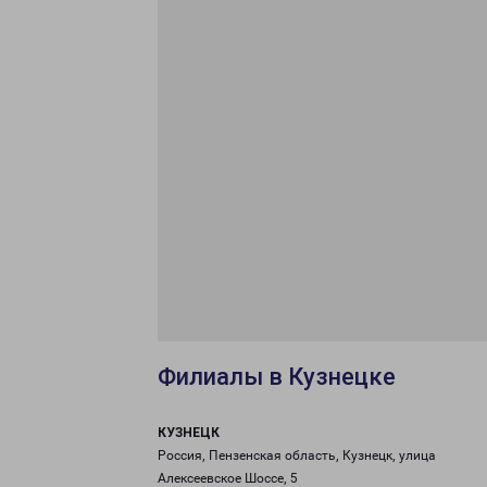
Филиалы в Кузнецке
КУЗНЕЦК
Россия, Пензенская область, Кузнецк, улица
Алексеевское Шоссе, 5