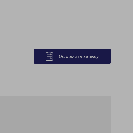
Оформить заявку