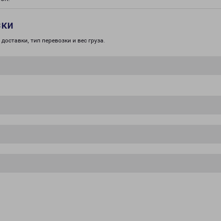
зки
доставки, тип перевозки и вес груза.