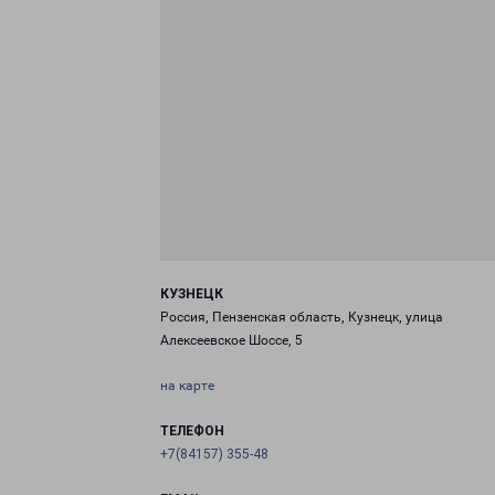
КУЗНЕЦК
Россия, Пензенская область, Кузнецк, улица
Алексеевское Шоссе, 5
на карте
ТЕЛЕФОН
+7(84157) 355-48