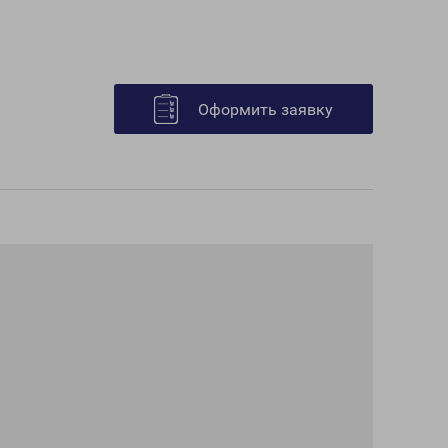
Оформить заявку