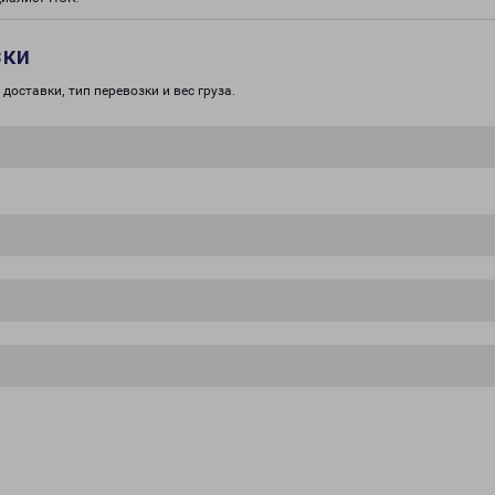
зки
доставки, тип перевозки и вес груза.