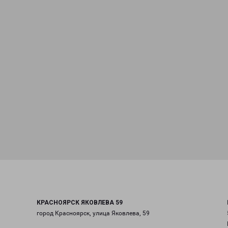
КРАСНОЯРСК ЯКОВЛЕВА 59
город Красноярск, улица Яковлева, 59