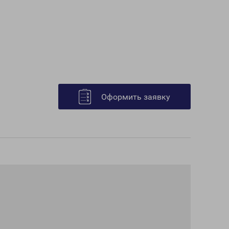
Оформить заявку