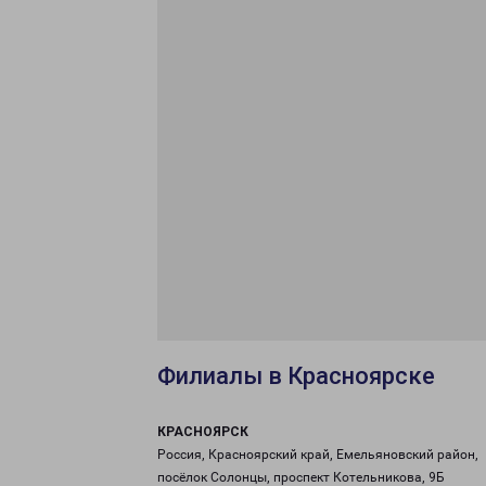
Филиалы в Красноярске
КРАСНОЯРСК
Россия, Красноярский край, Емельяновский район,
посёлок Солонцы, проспект Котельникова, 9Б