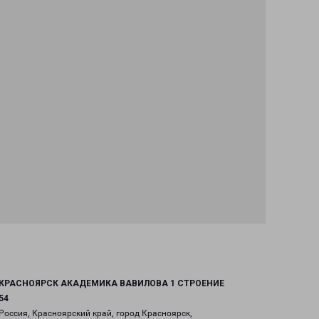
КРАСНОЯРСК АКАДЕМИКА ВАВИЛОВА 1 СТРОЕНИЕ
54
Россия, Красноярский край, город Красноярск,