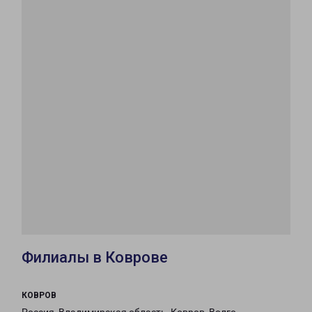
Филиалы в Коврове
КОВРОВ