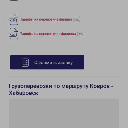
(xls)
Тарифы на перевозку в филиал
(xls)
Тарифы на перевозку из филиала
Оформить заявку
Грузоперевозки по маршруту Ковров -
Хабаровск