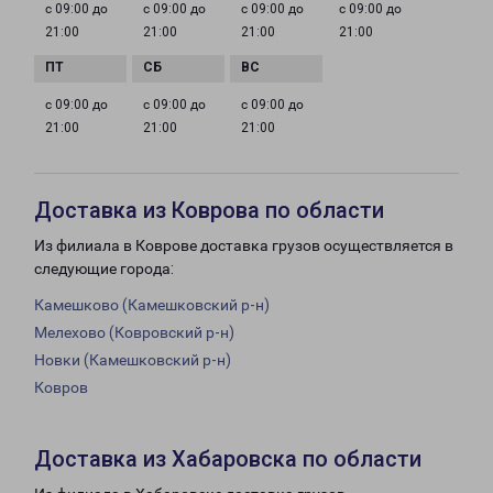
с 09:00 до
с 09:00 до
с 09:00 до
с 09:00 до
21:00
21:00
21:00
21:00
с 09:00 до
с 09:00 до
с 09:00 до
21:00
21:00
21:00
Доставка из Коврова по области
Из филиала в Коврове доставка грузов осуществляется в
следующие города:
Камешково (Камешковский р-н)
Мелехово (Ковровский р-н)
Новки (Камешковский р-н)
Ковров
Доставка из Хабаровска по области