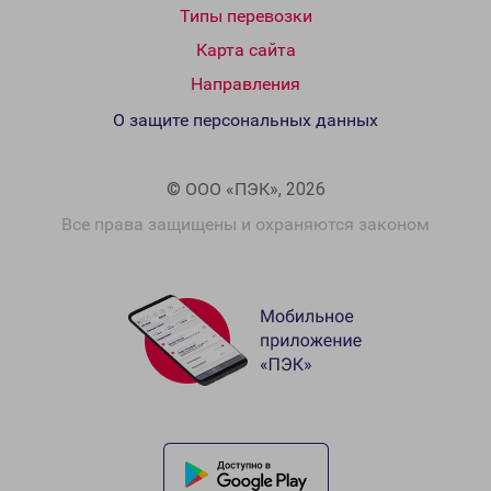
Типы перевозки
Карта сайта
Направления
О защите персональных данных
© ООО «ПЭК», 2026
Все права защищены и охраняются законом