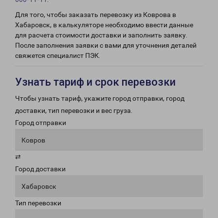
Для того, чтобы заказать перевозку из Коврова в
Хабаровск, в калькуляторе необходимо ввести данные
для расчета стоимости доставки и заполнить заявку.
После заполнения заявки с вами для уточнения деталей
свяжется специалист ПЭК.
Узнать тариф и срок перевозки
Чтобы узнать тариф, укажите город отправки, город
доставки, тип перевозки и вес груза.
Город отправки
Ковров
⇄
Город доставки
Хабаровск
Тип перевозки