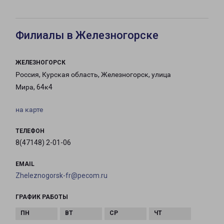
Филиалы в Железногорске
ЖЕЛЕЗНОГОРСК
Россия, Курская область, Железногорск, улица
Мира, 64к4
на карте
ТЕЛЕФОН
8(47148) 2-01-06
EMAIL
Zheleznogorsk-fr@pecom.ru
ГРАФИК РАБОТЫ