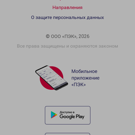
Направления
О защите персональных данных
© ООО «ПЭК», 2026
Все права защищены и охраняются законом