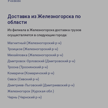
Учкекен
Доставка из Железногорска по
области
Из филиала в Железногорске доставка грузов
осуществляется в следующие города:
Магнитный (Железногорский р-н)
Троицкое (Железногорский р-н)
Михайловка (Железногорский р-н)
Дмитровск-Орловский (Дмитровский р-н)
Тросна (Троснянский р-н)
Комаричи (Комаричский р-н)
Севск (Севский р-н)
Дмитриев-Льговский (Дмитриевский р-н)
Железногорск (Курская обл.)
Чернь (Чернский р-н)