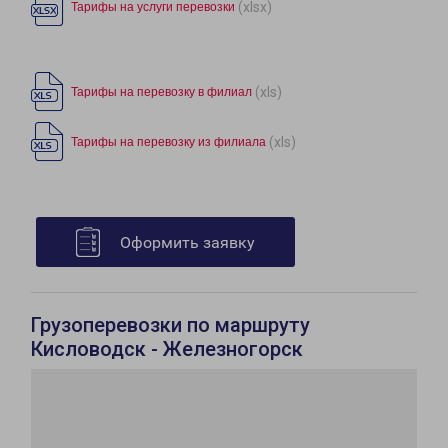
(xlsx)
Тарифы на услуги перевозки
(xls)
Тарифы на перевозку в филиал
(xls)
Тарифы на перевозку из филиала
Оформить заявку
Грузоперевозки по маршруту
Кисловодск - Железногорск