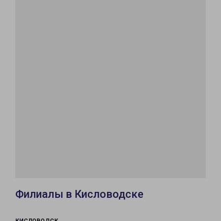
Филиалы в Кисловодске