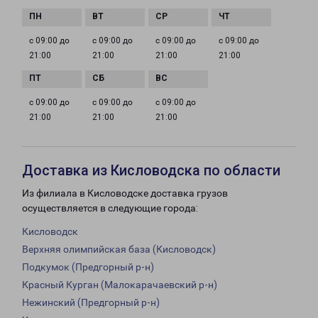
с 09:00 до
с 09:00 до
с 09:00 до
с 09:00 до
21:00
21:00
21:00
21:00
с 09:00 до
с 09:00 до
с 09:00 до
21:00
21:00
21:00
Доставка из Кисловодска по области
Из филиала в Кисловодске доставка грузов
осуществляется в следующие города:
Кисловодск
Верхняя олимпийская база (Кисловодск)
Подкумок (Предгорный р-н)
Красный Курган (Малокарачаевский р-н)
Нежинский (Предгорный р-н)