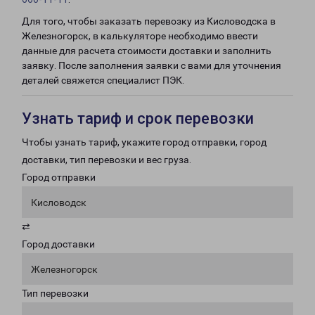
Для того, чтобы заказать перевозку из Кисловодска в
Железногорск, в калькуляторе необходимо ввести
данные для расчета стоимости доставки и заполнить
заявку. После заполнения заявки с вами для уточнения
деталей свяжется специалист ПЭК.
Узнать тариф и срок перевозки
Чтобы узнать тариф, укажите город отправки, город
доставки, тип перевозки и вес груза.
Город отправки
Кисловодск
⇄
Город доставки
Железногорск
Тип перевозки