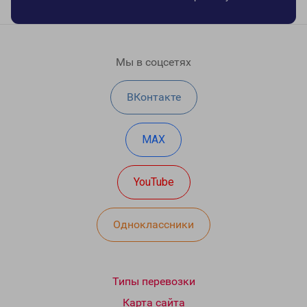
Мы в соцсетях
ВКонтакте
MAX
YouTube
Одноклассники
Типы перевозки
Карта сайта