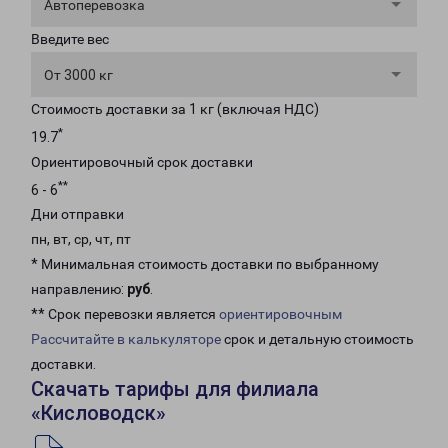
Автоперевозка
Введите вес
От 3000 кг
Стоимость доставки за 1 кг (включая НДС)
*
19.7
Ориентировочный срок доставки
**
6 - 6
Дни отправки
пн, вт, ср, чт, пт
* Минимальная стоимость доставки по выбранному
направлению:
руб
.
** Срок перевозки является
ориентировочным
Рассчитайте в калькуляторе
срок и детальную стоимость
доставки.
Скачать тарифы для филиала
«Кисловодск»