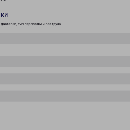
зки
доставки, тип перевозки и вес груза.