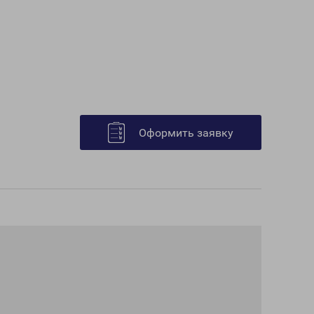
Оформить заявку