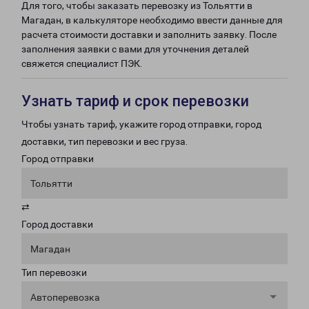
Для того, чтобы заказать перевозку из Тольятти в
Магадан, в калькуляторе необходимо ввести данные для
расчета стоимости доставки и заполнить заявку. После
заполнения заявки с вами для уточнения деталей
свяжется специалист ПЭК.
Узнать тариф и срок перевозки
Чтобы узнать тариф, укажите город отправки, город
доставки, тип перевозки и вес груза.
Город отправки
Тольятти
⇄
Город доставки
Магадан
Тип перевозки
Автоперевозка