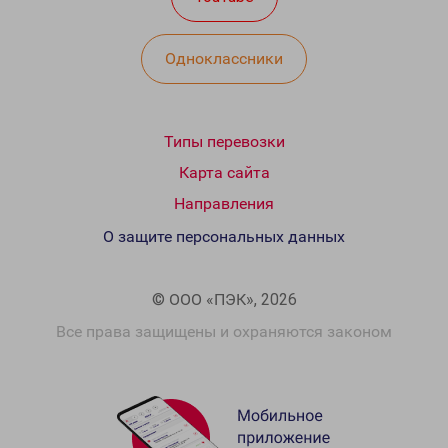
Одноклассники
Типы перевозки
Карта сайта
Направления
О защите персональных данных
© ООО «ПЭК», 2026
Все права защищены и охраняются законом