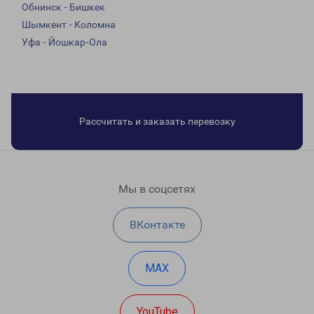
Обнинск - Бишкек
Шымкент - Коломна
Уфа - Йошкар-Ола
Рассчитать и заказать перевозку
Мы в соцсетях
ВКонтакте
MAX
YouTube