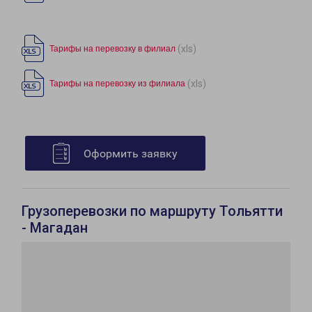
(xls)
Тарифы на перевозку в филиал
(xls)
Тарифы на перевозку из филиала
Оформить заявку
Грузоперевозки по маршруту Тольятти
- Магадан