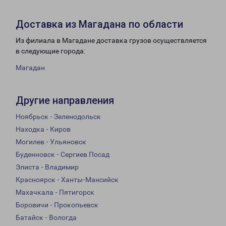
Доставка из Магадана по области
Из филиала в Магадане доставка грузов осуществляется
в следующие города:
Магадан
Другие направления
Ноябрьск - Зеленодольск
Находка - Киров
Могилев - Ульяновск
Буденновск - Сергиев Посад
Элиста - Владимир
Красноярск - Ханты-Мансийск
Махачкала - Пятигорск
Боровичи - Прокопьевск
Батайск - Вологда