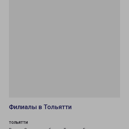
Филиалы в Тольятти
ТОЛЬЯТТИ