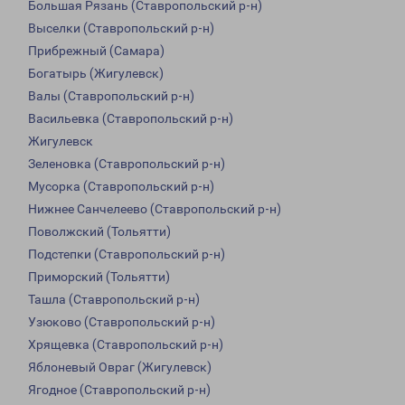
Большая Рязань (Ставропольский р-н)
Выселки (Ставропольский р-н)
Прибрежный (Самара)
Богатырь (Жигулевск)
Валы (Ставропольский р-н)
Васильевка (Ставропольский р-н)
Жигулевск
Зеленовка (Ставропольский р-н)
Мусорка (Ставропольский р-н)
Нижнее Санчелеево (Ставропольский р-н)
Поволжский (Тольятти)
Подстепки (Ставропольский р-н)
Приморский (Тольятти)
Ташла (Ставропольский р-н)
Узюково (Ставропольский р-н)
Хрящевка (Ставропольский р-н)
Яблоневый Овраг (Жигулевск)
Ягодное (Ставропольский р-н)