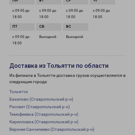
с 09:00 до
с 09:00 до
с 09:00 до
с 09:00 до
18:00
18:00
18:00
18:00
с 09:00 до
Выходной
Выходной
18:00
Доставка из Тольятти по области
Из филиала в Тольятти доставка грузов осуществляется в
следующие города:
Тольятти
Бахилово (Ставропольский р-н)
Рассвет (Ставропольский р-н)
Тимофеевка (Ставропольский р-н)
Кирилловка (Ставропольский р-н)
Верхнее Санчелеево (Ставропольский р-н)