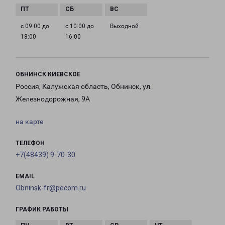
с 09:00 до
с 10:00 до
Выходной
18:00
16:00
ОБНИНСК КИЕВСКОЕ
Россия, Калужская область, Обнинск, ул.
Железнодорожная, 9А
на карте
ТЕЛЕФОН
+7(48439) 9-70-30
EMAIL
Obninsk-fr@pecom.ru
ГРАФИК РАБОТЫ