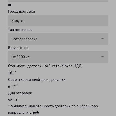
⇄
Город доставки
Калуга
Тип перевозки
Автоперевозка
Введите вес
От 3000 кг
Стоимость доставки за 1 кг (включая НДС)
*
16.1
Ориентировочный срок доставки
**
6 - 7
Дни отправки
ср, пт
* Минимальная стоимость доставки по выбранному
направлению:
руб
.