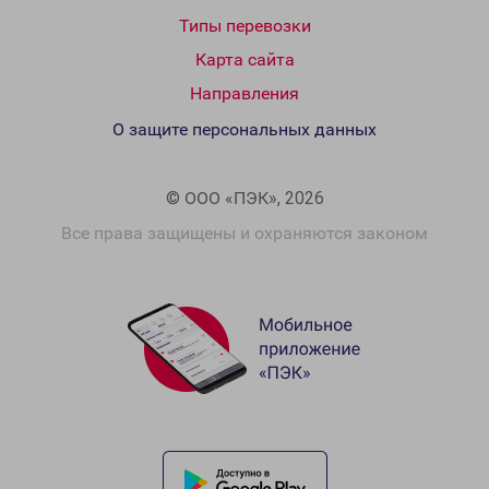
Типы перевозки
Карта сайта
Направления
О защите персональных данных
© ООО «ПЭК», 2026
Все права защищены и охраняются законом