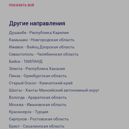
показать всё
Другие направления
Душанбе - Республика Карелия
Камышин - Новгородская область
Ижевск - Вайоц Дзорская область
Севастополь - Челябинская область
Бийск - ТАИЛАНД
Элиста - Республика Хакасия
Пенза - Оренбургская область
Старый Оскол - Камчатский край
Шахты - Ханты-Мансийский автономный округ
Вологда - Араратская область
Москва - Ивановская область
Красноярск - Турция
Серпухов - Ростовская область
Брест - Сахалинская область