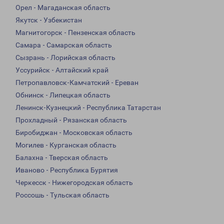
Орел - Магаданская область
Якутск - Узбекистан
Магнитогорск - Пензенская область
Самара - Самарская область
Сызрань - Лорийская область
Уссурийск - Алтайский край
Петропавловск-Камчатский - Ереван
Обнинск - Липецкая область
Ленинск-Кузнецкий - Республика Татарстан
Прохладный - Рязанская область
Биробиджан - Московская область
Могилев - Курганская область
Балахна - Тверская область
Иваново - Республика Бурятия
Черкесск - Нижегородская область
Россошь - Тульская область