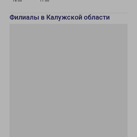
18:00
17:00
Филиалы в Калужской области