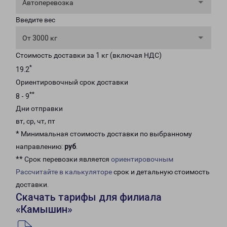
Автоперевозка
Введите вес
От 3000 кг
Стоимость доставки за 1 кг (включая НДС)
*
19.2
Ориентировочный срок доставки
**
8 - 9
Дни отправки
вт, ср, чт, пт
* Минимальная стоимость доставки по выбранному
направлению:
руб
.
** Срок перевозки является
ориентировочным
Рассчитайте в калькуляторе
срок и детальную стоимость
доставки.
Скачать тарифы для филиала
«Камышин»