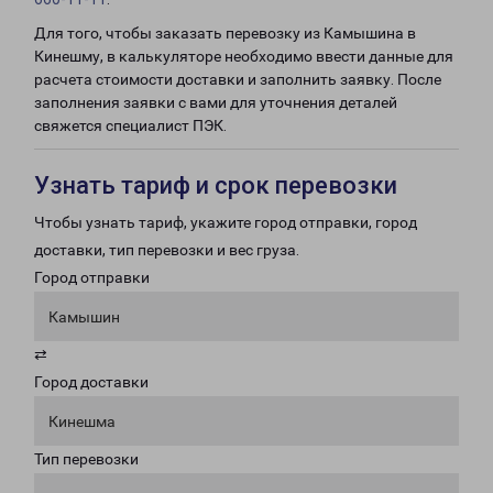
Для того, чтобы заказать перевозку из Камышина в
Кинешму, в калькуляторе необходимо ввести данные для
расчета стоимости доставки и заполнить заявку. После
заполнения заявки с вами для уточнения деталей
свяжется специалист ПЭК.
Узнать тариф и срок перевозки
Чтобы узнать тариф, укажите город отправки, город
доставки, тип перевозки и вес груза.
Город отправки
Камышин
⇄
Город доставки
Кинешма
Тип перевозки