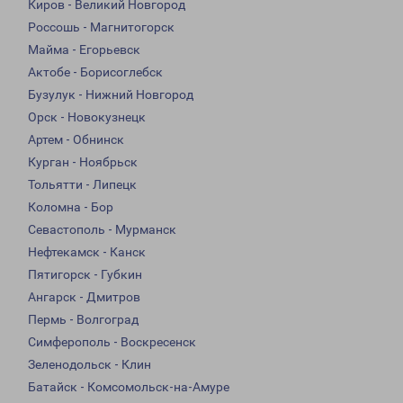
Киров - Великий Новгород
Россошь - Магнитогорск
Майма - Егорьевск
Актобе - Борисоглебск
Бузулук - Нижний Новгород
Орск - Новокузнецк
Артем - Обнинск
Курган - Ноябрьск
Тольятти - Липецк
Коломна - Бор
Севастополь - Мурманск
Нефтекамск - Канск
Пятигорск - Губкин
Ангарск - Дмитров
Пермь - Волгоград
Симферополь - Воскресенск
Зеленодольск - Клин
Батайск - Комсомольск-на-Амуре