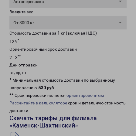
Автоперевозка
Введите вес
От 3000 кг
Стоимость доставки за 1 кг (включая НДС)
*
12.9
Ориентировочный срок доставки
**
2 - 3
Дни отправки
вт, ср, пт
* Минимальная стоимость доставки по выбранному
направлению:
530 руб
.
** Срок перевозки является
ориентировочным
Рассчитайте в калькуляторе
срок и детальную стоимость
доставки.
Скачать тарифы для филиала
«Каменск-Шахтинский»