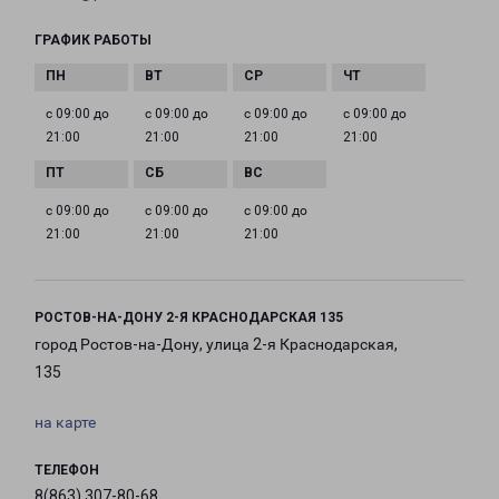
ГРАФИК РАБОТЫ
с 09:00 до
с 09:00 до
с 09:00 до
с 09:00 до
21:00
21:00
21:00
21:00
с 09:00 до
с 09:00 до
с 09:00 до
21:00
21:00
21:00
РОСТОВ-НА-ДОНУ 2-Я КРАСНОДАРСКАЯ 135
город Ростов-на-Дону, улица 2-я Краснодарская,
135
на карте
ТЕЛЕФОН
8(863) 307-80-68