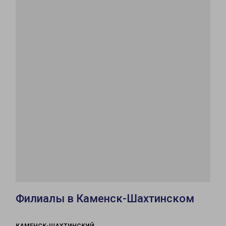
Филиалы в Каменск-Шахтинском