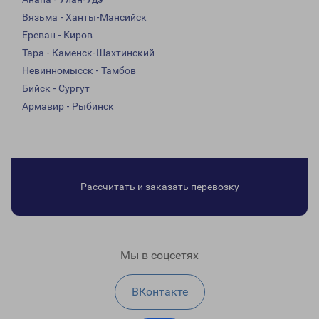
Вязьма - Ханты-Мансийск
Ереван - Киров
Тара - Каменск-Шахтинский
Невинномысск - Тамбов
Бийск - Сургут
Армавир - Рыбинск
Рассчитать и заказать перевозку
Мы в соцсетях
ВКонтакте