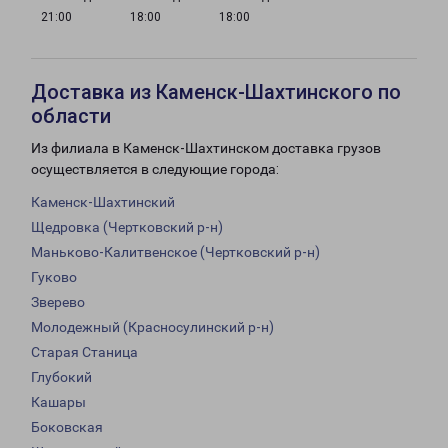
21:00
18:00
18:00
Доставка из Каменск-Шахтинского по
области
Из филиала в Каменск-Шахтинском доставка грузов
осуществляется в следующие города:
Каменск-Шахтинский
Щедровка (Чертковский р-н)
Маньково-Калитвенское (Чертковский р-н)
Гуково
Зверево
Молодежный (Красносулинский р-н)
Старая Станица
Глубокий
Кашары
Боковская