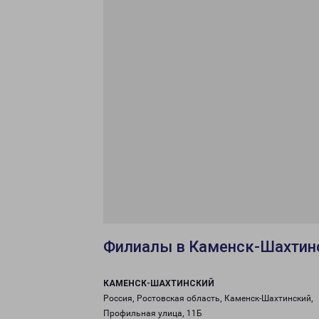
Филиалы в Каменск-Шахти
КАМЕНСК-ШАХТИНСКИЙ
Россия, Ростовская область, Каменск-Шахтинский,
Профильная улица, 11Б