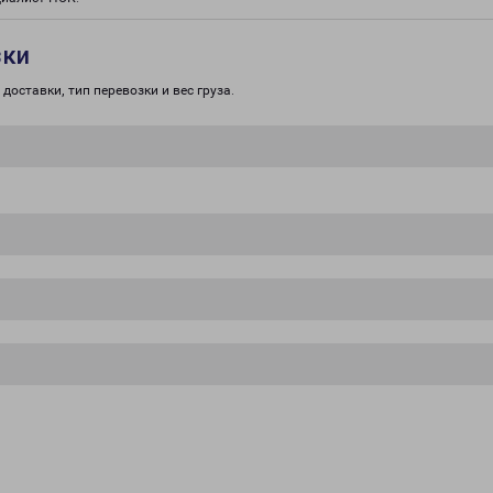
зки
доставки, тип перевозки и вес груза.