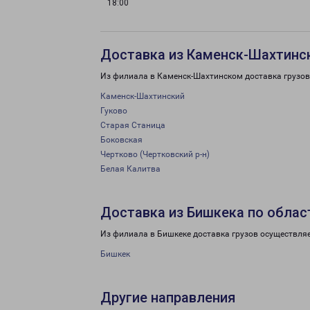
18:00
Доставка из Каменск-Шахтинс
Из филиала в Каменск-Шахтинском доставка грузов
Каменск-Шахтинский
Гуково
Старая Станица
Боковская
Чертково (Чертковский р-н)
Белая Калитва
Доставка из Бишкека по облас
Из филиала в Бишкеке доставка грузов осуществляе
Бишкек
Другие направления