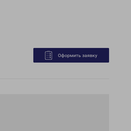
Оформить заявку