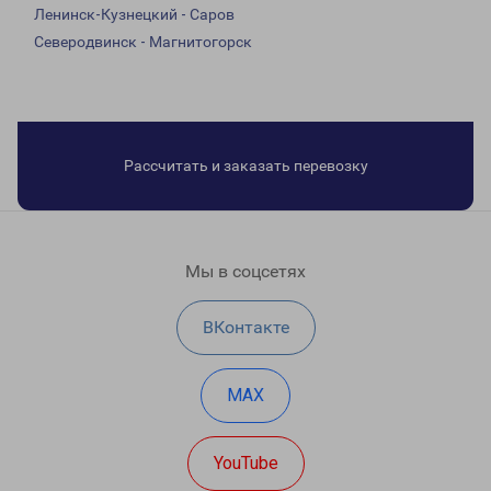
Ленинск-Кузнецкий - Саров
Северодвинск - Магнитогорск
Рассчитать и заказать перевозку
Мы в соцсетях
ВКонтакте
MAX
YouTube