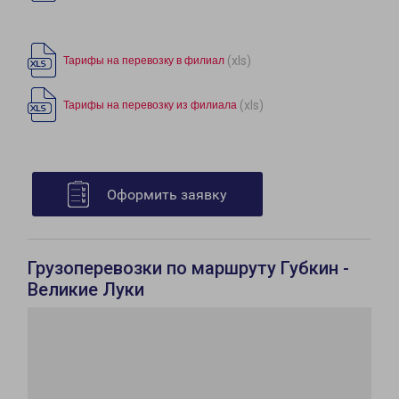
(xls)
Тарифы на перевозку в филиал
(xls)
Тарифы на перевозку из филиала
Оформить заявку
Грузоперевозки по маршруту Губкин -
Великие Луки