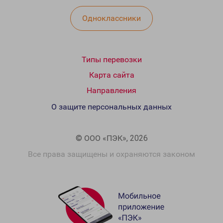
Одноклассники
Типы перевозки
Карта сайта
Направления
О защите персональных данных
© ООО «ПЭК», 2026
Все права защищены и охраняются законом