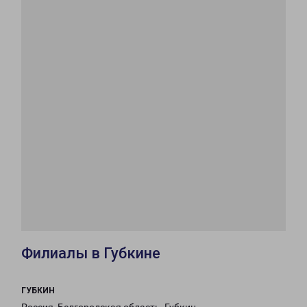
Филиалы в Губкине
ГУБКИН