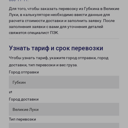
Для того, чтобы заказать перевозку из Губкина в Великие
Луки, в калькуляторе необходимо ввести данные для
расчета стоимости доставки и заполнить заявку. После
заполнения заявки с вами для уточнения деталей
свяжется специалист ПЭК.
Узнать тариф и срок перевозки
Чтобы узнать тариф, укажите город отправки, город
доставки, тип перевозки и вес груза.
Город отправки
Губкин
⇄
Город доставки
Великие Луки
Тип перевозки