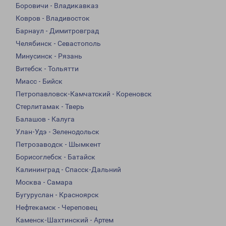
Боровичи - Владикавказ
Ковров - Владивосток
Барнаул - Димитровград
Челябинск - Севастополь
Минусинск - Рязань
Витебск - Тольятти
Миасс - Бийск
Петропавловск-Камчатский - Кореновск
Стерлитамак - Тверь
Балашов - Калуга
Улан-Удэ - Зеленодольск
Петрозаводск - Шымкент
Борисоглебск - Батайск
Калининград - Спасск-Дальний
Москва - Самара
Бугуруслан - Красноярск
Нефтекамск - Череповец
Каменск-Шахтинский - Артем