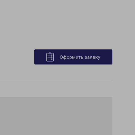
Оформить заявку