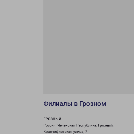
Филиалы в Грозном
ГРОЗНЫЙ
Россия, Чеченская Республика, Грозный,
Краснофлотская улица, 7