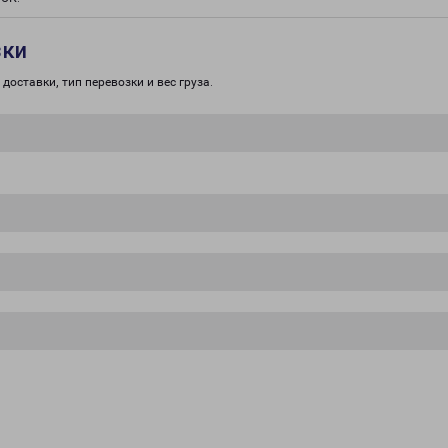
зки
доставки, тип перевозки и вес груза.