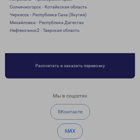
Солнечногорск - Котайкская область
Черкесск - Республика Саха (Якутия)
Михайловка - Республика Дагестан
Нефтеюганск2 - Тверская область
Рассчитать и заказать перевозку
Мы в соцсетях
ВКонтакте
MAX