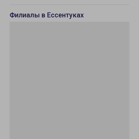
Филиалы в Ессентуках