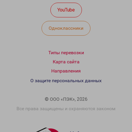
YouTube
Одноклассники
Типы перевозки
Карта сайта
Направления
О защите персональных данных
© ООО «ПЭК», 2026
Все права защищены и охраняются законом