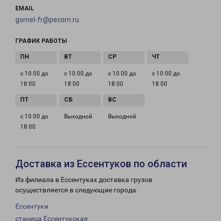
EMAIL
gomel-fr@pecom.ru
ГРАФИК РАБОТЫ
с 10:00 до
с 10:00 до
с 10:00 до
с 10:00 до
18:00
18:00
18:00
18:00
с 10:00 до
Выходной
Выходной
18:00
Доставка из Ессентуков по области
Из филиала в Ессентуках доставка грузов
осуществляется в следующие города:
Ессентуки
станица Ессентукская