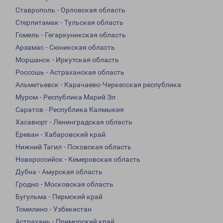
Ставрополь - Орловская область
Стерлитамак - Тульская область
Гомель - Гегаркуникская область
Арзамас - Сюникская область
Моршанск - Иркутская область
Россошь - Астраханская область
Альметьевск - Карачаево-Черкесская республика
Муром - Республика Марий Эл
Саратов - Республика Калмыкия
Хасавюрт - Ленинградская область
Ереван - Хабаровский край
Нижний Тагил - Псковская область
Новороссийск - Кемеровская область
Дубна - Амурская область
Гродно - Московская область
Бугульма - Пермский край
Томилино - Узбекистан
Астрахань - Приморский край