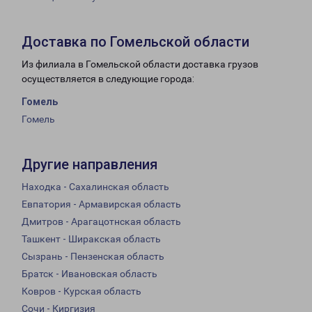
Доставка по Гомельской области
Из филиала в Гомельской области доставка грузов
осуществляется в следующие города:
Гомель
Гомель
Другие направления
Находка - Сахалинская область
Евпатория - Армавирская область
Дмитров - Арагацотнская область
Ташкент - Ширакская область
Сызрань - Пензенская область
Братск - Ивановская область
Ковров - Курская область
Сочи - Киргизия