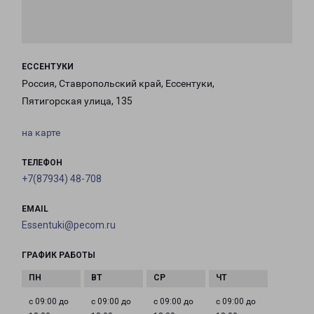
ЕССЕНТУКИ
Россия, Ставропольский край, Ессентуки,
Пятигорская улица, 135
на карте
ТЕЛЕФОН
+7(87934) 48-708
EMAIL
Essentuki@pecom.ru
ГРАФИК РАБОТЫ
с 09:00 до
с 09:00 до
с 09:00 до
с 09:00 до