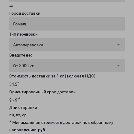
⇄
Город доставки
Гомель
Тип перевозки
Автоперевозка
Введите вес
От 3000 кг
Стоимость доставки за 1 кг (включая НДС)
*
34.5
Ориентировочный срок доставки
**
9 - 9
Дни отправки
пн, вт, ср
* Минимальная стоимость доставки по выбранному
направлению:
руб
.