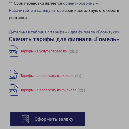
** Срок перевозки является
ориентировочным
Рассчитайте в калькуляторе
срок и детальную стоимость
доставки.
Детальная таблица с тарифами для филиала «Ессентуки»
Скачать тарифы для филиала «Гомель»
(xlsx)
Тарифы на услуги перевозки
(xls)
Тарифы на перевозку в филиал
(xls)
Тарифы на перевозку из филиала
Оформить заявку