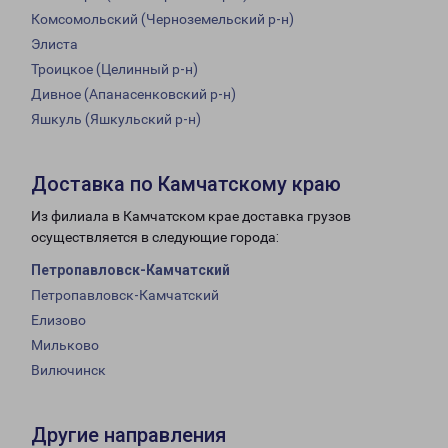
Комсомольский (Черноземельский р-н)
Элиста
Троицкое (Целинный р-н)
Дивное (Апанасенковский р-н)
Яшкуль (Яшкульский р-н)
Доставка по Камчатскому краю
Из филиала в Камчатском крае доставка грузов
осуществляется в следующие города:
Петропавловск-Камчатский
Петропавловск-Камчатский
Елизово
Мильково
Вилючинск
Другие направления