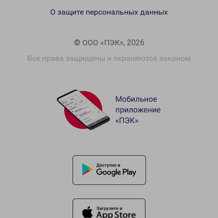
О защите персональных данных
© ООО «ПЭК», 2026
Все права защищены и охраняются законом