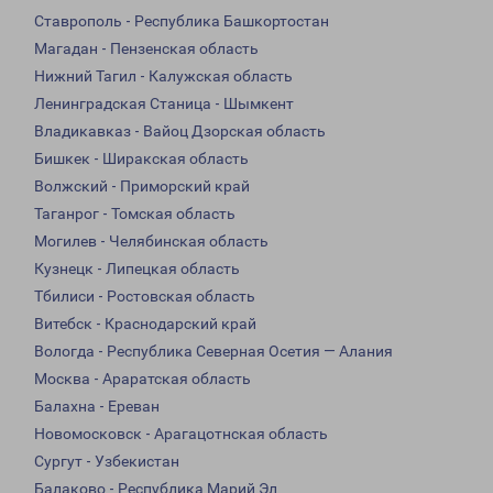
Ставрополь - Республика Башкортостан
Магадан - Пензенская область
Нижний Тагил - Калужская область
Ленинградская Станица - Шымкент
Владикавказ - Вайоц Дзорская область
Бишкек - Ширакская область
Волжский - Приморский край
Таганрог - Томская область
Могилев - Челябинская область
Кузнецк - Липецкая область
Тбилиси - Ростовская область
Витебск - Краснодарский край
Вологда - Республика Северная Осетия — Алания
Москва - Араратская область
Балахна - Ереван
Новомосковск - Арагацотнская область
Сургут - Узбекистан
Балаково - Республика Марий Эл