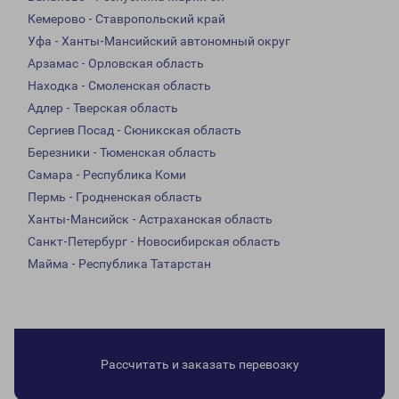
Кемерово - Ставропольский край
Уфа - Ханты-Мансийский автономный округ
Арзамас - Орловская область
Находка - Смоленская область
Адлер - Тверская область
Сергиев Посад - Сюникская область
Березники - Тюменская область
Самара - Республика Коми
Пермь - Гродненская область
Ханты-Мансийск - Астраханская область
Санкт-Петербург - Новосибирская область
Майма - Республика Татарстан
Рассчитать и заказать перевозку