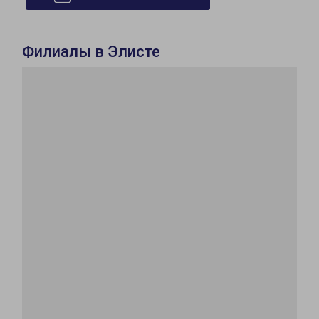
Филиалы в Элисте