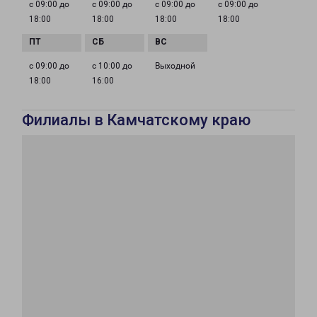
с 09:00 до
с 09:00 до
с 09:00 до
с 09:00 до
18:00
18:00
18:00
18:00
с 09:00 до
с 10:00 до
Выходной
18:00
16:00
Филиалы в Камчатскому краю