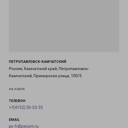
ПЕТРОПАВЛОВСК-КАМЧАТСКИЙ
Россия, Камчатский край, Петропавловск-
Камчатский, Приморская улица, 100/5
на карте
ТЕЛЕФОН
+7(4152) 30-53-33
EMAIL
ps-fr@pecom.ru