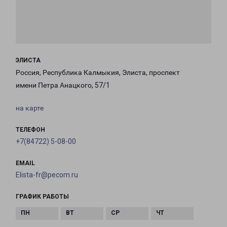
ЭЛИСТА
Россия, Республика Калмыкия, Элиста, проспект
имени Петра Анацкого, 57/1
на карте
ТЕЛЕФОН
+7(84722) 5-08-00
EMAIL
Elista-fr@pecom.ru
ГРАФИК РАБОТЫ