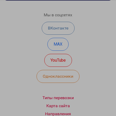
Мы в соцсетях
ВКонтакте
MAX
YouTube
Одноклассники
Типы перевозки
Карта сайта
Направления