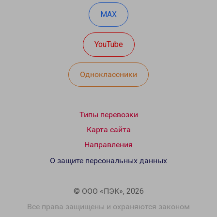
MAX
YouTube
Одноклассники
Типы перевозки
Карта сайта
Направления
О защите персональных данных
© ООО «ПЭК», 2026
Все права защищены и охраняются законом