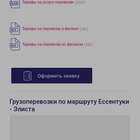
(xlsx)
Тарифы на услуги перевозки
(xls)
Тарифы на перевозку в филиал
(xls)
Тарифы на перевозку из филиала
Оформить заявку
Грузоперевозки по маршруту Ессентуки
- Элиста