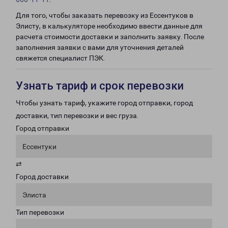
Для того, чтобы заказать перевозку из Ессентуков в
Элисту, в калькуляторе необходимо ввести данные для
расчета стоимости доставки и заполнить заявку. После
заполнения заявки с вами для уточнения деталей
свяжется специалист ПЭК.
Узнать тариф и срок перевозки
Чтобы узнать тариф, укажите город отправки, город
доставки, тип перевозки и вес груза.
Город отправки
Ессентуки
⇄
Город доставки
Элиста
Тип перевозки