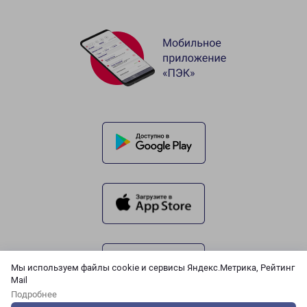
Мы используем файлы cookie и сервисы Яндекс.Метрика, Рейтинг
Mail
Подробнее