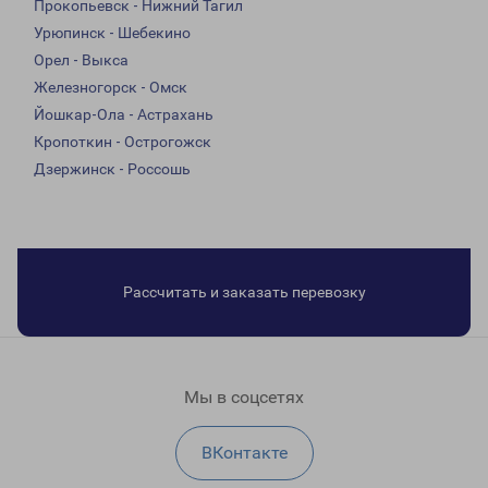
Прокопьевск - Нижний Тагил
Урюпинск - Шебекино
Орел - Выкса
Железногорск - Омск
Йошкар-Ола - Астрахань
Кропоткин - Острогожск
Дзержинск - Россошь
Рассчитать и заказать перевозку
Мы в соцсетях
ВКонтакте