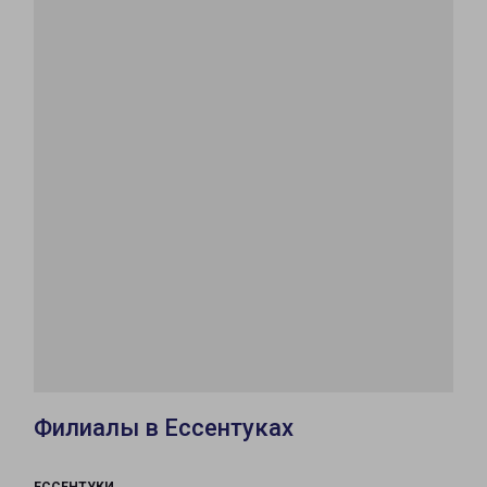
Филиалы в Ессентуках