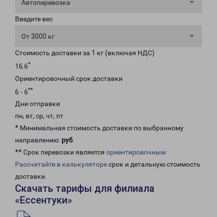
Автоперевозка
Введите вес
От 3000 кг
Стоимость доставки за 1 кг (включая НДС)
*
16.6
Ориентировочный срок доставки
**
6 - 6
Дни отправки
пн, вт, ср, чт, пт
* Минимальная стоимость доставки по выбранному
направлению:
руб
.
** Срок перевозки является
ориентировочным
Рассчитайте в калькуляторе
срок и детальную стоимость
доставки.
Скачать тарифы для филиала
«Ессентуки»