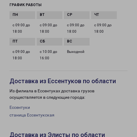
ГРАФИК РАБОТЫ
с 09:00 до
с 09:00 до
с 09:00 до
с 09:00 до
18:00
18:00
18:00
18:00
с 09:00 до
с 10:00 до
Выходной
18:00
16:00
Доставка из Ессентуков по области
Из филиала в Ессентуках доставка грузов
осуществляется в следующие города:
Ессентуки
станица Ессентукская
Доставка из Элисты по области