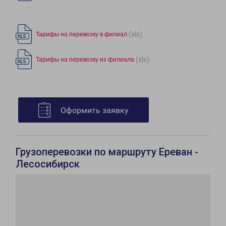
(xls)
Тарифы на перевозку в филиал
(xls)
Тарифы на перевозку из филиала
Оформить заявку
Грузоперевозки по маршруту Ереван -
Лесосибирск