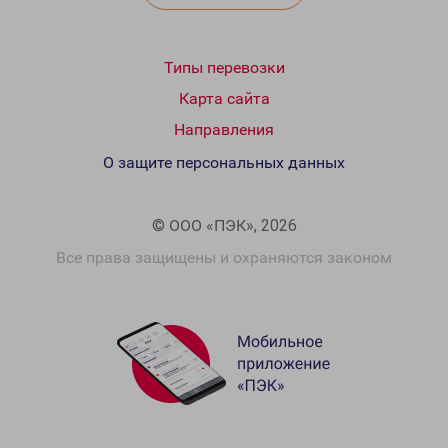
Типы перевозки
Карта сайта
Направления
О защите персональных данных
© ООО «ПЭК», 2026
Все права защищены и охраняются законом