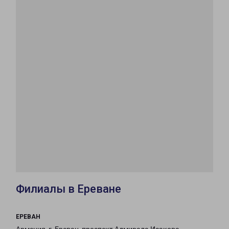
Филиалы в Ереване
ЕРЕВАН