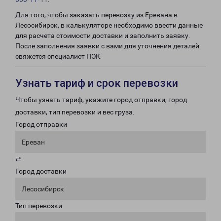
Для того, чтобы заказать перевозку из Еревана в
Лесосибирск, в калькуляторе необходимо ввести данные
для расчета стоимости доставки и заполнить заявку.
После заполнения заявки с вами для уточнения деталей
свяжется специалист ПЭК.
Узнать тариф и срок перевозки
Чтобы узнать тариф, укажите город отправки, город
доставки, тип перевозки и вес груза.
Город отправки
Ереван
⇄
Город доставки
Лесосибирск
Тип перевозки