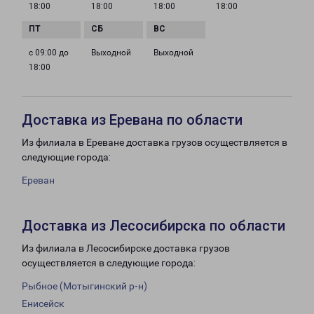
18:00
18:00
18:00
18:00
с 09:00 до
Выходной
Выходной
18:00
Доставка из Еревана по области
Из филиала в Ереване доставка грузов осуществляется в
следующие города:
Ереван
Доставка из Лесосибирска по области
Из филиала в Лесосибирске доставка грузов
осуществляется в следующие города:
Рыбное (Мотыгинский р-н)
Енисейск