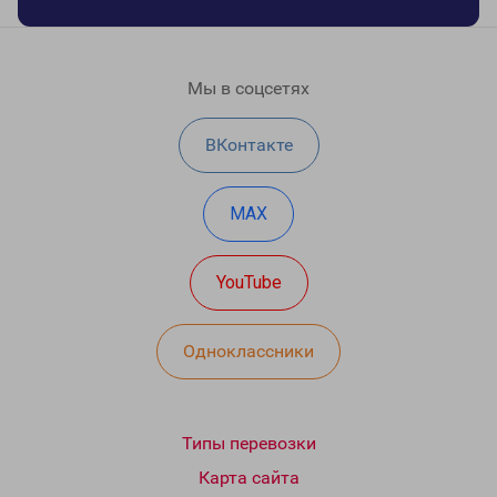
Мы в соцсетях
ВКонтакте
MAX
YouTube
Одноклассники
Типы перевозки
Карта сайта