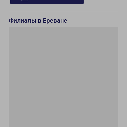
Филиалы в Ереване