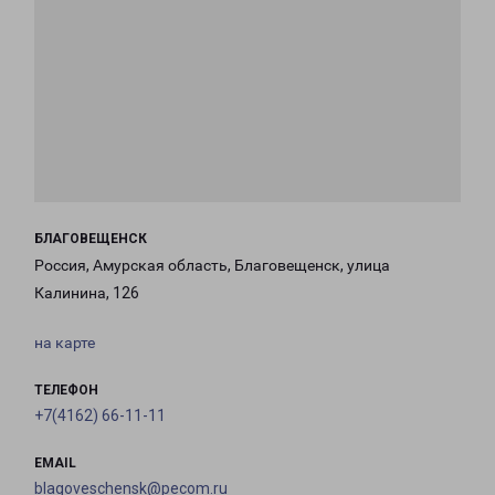
БЛАГОВЕЩЕНСК
Россия, Амурская область, Благовещенск, улица
Калинина, 126
на карте
ТЕЛЕФОН
+7(4162) 66-11-11
EMAIL
blagoveschensk@pecom.ru