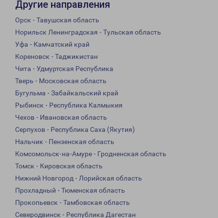
Другие направления
Орск - Тавушская область
Норильск Ленинградская - Тульская область
Уфа - Камчатский край
Кореновск - Таджикистан
Чита - Удмуртская Республика
Тверь - Московская область
Бугульма - Забайкальский край
Рыбинск - Республика Калмыкия
Чехов - Ивановская область
Серпухов - Республика Саха (Якутия)
Нальчик - Пензенская область
Комсомольск-на-Амуре - Гродненская область
Томск - Кировская область
Нижний Новгород - Лорийская область
Прохладный - Тюменская область
Прокопьевск - Тамбовская область
Северодвинск - Республика Дагестан