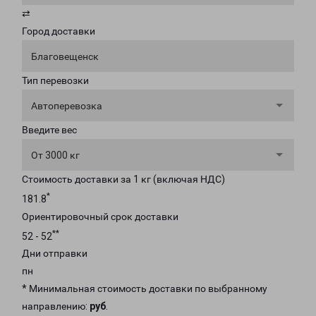
⇄
Город доставки
Благовещенск
Тип перевозки
Автоперевозка
Введите вес
От 3000 кг
Стоимость доставки за 1 кг (включая НДС)
*
181.8
Ориентировочный срок доставки
**
52 - 52
Дни отправки
пн
* Минимальная стоимость доставки по выбранному
направлению:
руб
.