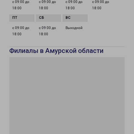
с 09:00 до
с 09:00 до
с 09:00 до
с 09:00 до
18:00
18:00
18:00
18:00
с 09:00 до
с 09:00 до
Выходной
18:00
18:00
Филиалы в Амурской области