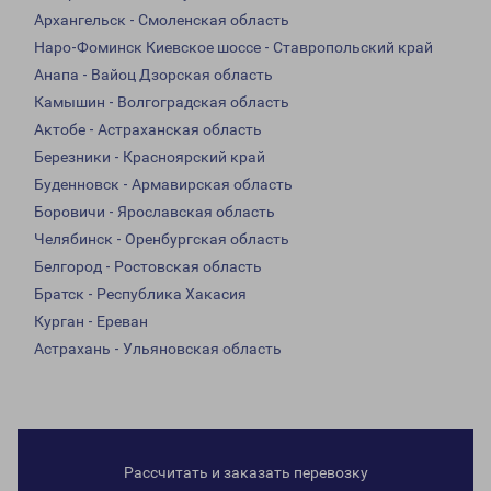
Архангельск - Смоленская область
Наро-Фоминск Киевское шоссе - Ставропольский край
Анапа - Вайоц Дзорская область
Камышин - Волгоградская область
Актобе - Астраханская область
Березники - Красноярский край
Буденновск - Армавирская область
Боровичи - Ярославская область
Челябинск - Оренбургская область
Белгород - Ростовская область
Братск - Республика Хакасия
Курган - Ереван
Астрахань - Ульяновская область
Рассчитать и заказать перевозку