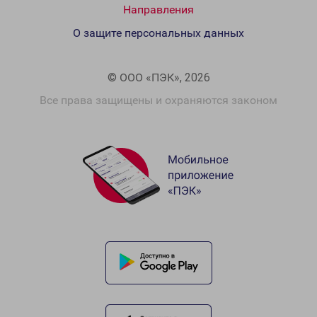
Направления
О защите персональных данных
© ООО «ПЭК», 2026
Все права защищены и охраняются законом