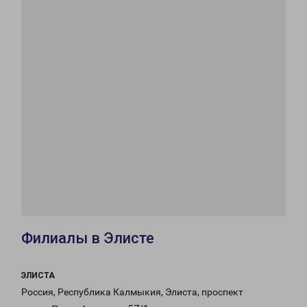
Филиалы в Элисте
ЭЛИСТА
Россия, Республика Калмыкия, Элиста, проспект