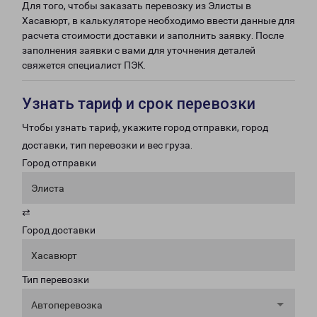
Для того, чтобы заказать перевозку из Элисты в
Хасавюрт, в калькуляторе необходимо ввести данные для
расчета стоимости доставки и заполнить заявку. После
заполнения заявки с вами для уточнения деталей
свяжется специалист ПЭК.
Узнать тариф и срок перевозки
Чтобы узнать тариф, укажите город отправки, город
доставки, тип перевозки и вес груза.
Город отправки
Элиста
⇄
Город доставки
Хасавюрт
Тип перевозки
Автоперевозка