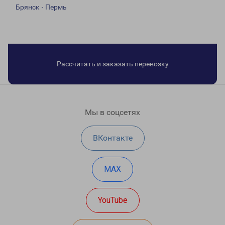
Брянск - Пермь
Рассчитать и заказать перевозку
Мы в соцсетях
ВКонтакте
MAX
YouTube