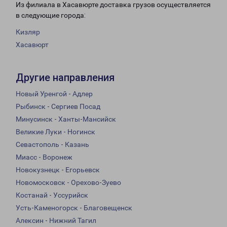
Из филиала в Хасавюрте доставка грузов осуществляется
в следующие города:
Кизляр
Хасавюрт
Другие направления
Новый Уренгой - Адлер
Рыбинск - Сергиев Посад
Минусинск - Ханты-Мансийск
Великие Луки - Ногинск
Севастополь - Казань
Миасс - Воронеж
Новокузнецк - Егорьевск
Новомосковск - Орехово-Зуево
Костанай - Уссурийск
Усть-Каменогорск - Благовещенск
Алексин - Нижний Тагил