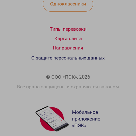
Одноклассники
Типы перевозки
Карта сайта
Направления
О защите персональных данных
© ООО «ПЭК», 2026
Все права защищены и охраняются законом