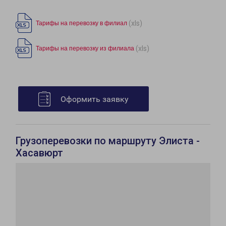
(xls)
Тарифы на перевозку в филиал
(xls)
Тарифы на перевозку из филиала
Оформить заявку
Грузоперевозки по маршруту Элиста -
Хасавюрт