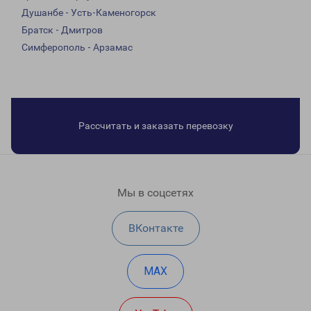
Душанбе - Усть-Каменогорск
Братск - Дмитров
Симферополь - Арзамас
Рассчитать и заказать перевозку
Мы в соцсетях
ВКонтакте
MAX