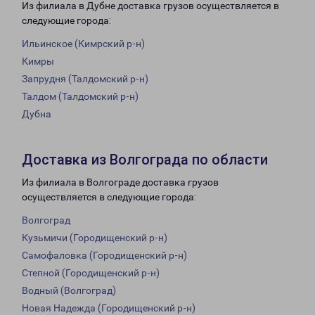
Из филиала в Дубне доставка грузов осуществляется в
следующие города:
Ильинское (Кимрский р-н)
Кимры
Запрудня (Талдомский р-н)
Талдом (Талдомский р-н)
Дубна
Доставка из Волгограда по области
Из филиала в Волгограде доставка грузов
осуществляется в следующие города:
Волгоград
Кузьмичи (Городищенский р-н)
Самофаловка (Городищенский р-н)
Степной (Городищенский р-н)
Водный (Волгоград)
Новая Надежда (Городищенский р-н)