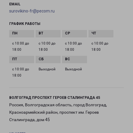
EMAIL
surovikino-fr@pecom.ru
ГРАФИК РАБОТЫ
с 10:00 до
с 10:00 до
с 10:00 до
с 10:00 до
18:00
18:00
18:00
18:00
с 10:00 до
Выходной
Выходной
18:00
ВОЛГОГРАД ПРОСПЕКТ ГЕРОЕВ СТАЛИНГРАДА 45
Россия, Волгоградская область, город Волгоград,
Красноармейский район, проспект им. Героев
Сталинграда, дом 45