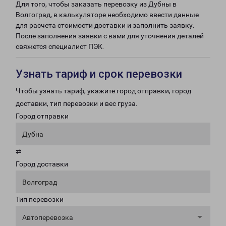
Для того, чтобы заказать перевозку из Дубны в
Волгоград, в калькуляторе необходимо ввести данные
для расчета стоимости доставки и заполнить заявку.
После заполнения заявки с вами для уточнения деталей
свяжется специалист ПЭК.
Узнать тариф и срок перевозки
Чтобы узнать тариф, укажите город отправки, город
доставки, тип перевозки и вес груза.
Город отправки
Дубна
⇄
Город доставки
Волгоград
Тип перевозки
Автоперевозка