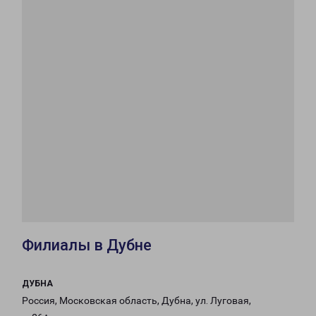
Филиалы в Дубне
ДУБНА
Россия, Московская область, Дубна, ул. Луговая,