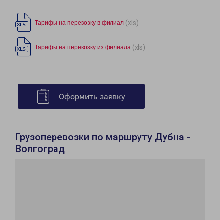
(xls)
Тарифы на перевозку в филиал
(xls)
Тарифы на перевозку из филиала
Оформить заявку
Грузоперевозки по маршруту Дубна -
Волгоград