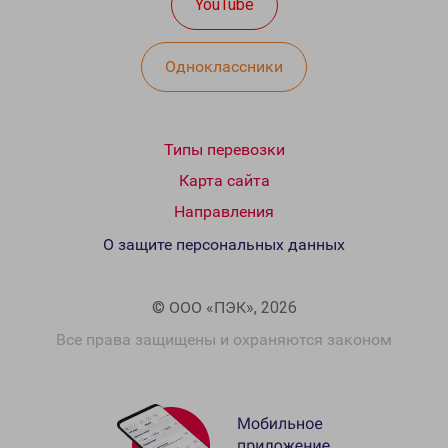
YouTube
Одноклассники
Типы перевозки
Карта сайта
Направления
О защите персональных данных
© ООО «ПЭК», 2026
Все права защищены и охраняются законом