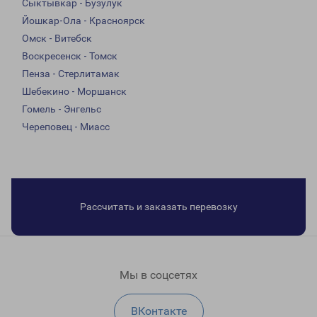
Сыктывкар - Бузулук
Йошкар-Ола - Красноярск
Омск - Витебск
Воскресенск - Томск
Пенза - Стерлитамак
Шебекино - Моршанск
Гомель - Энгельс
Череповец - Миасс
Рассчитать и заказать перевозку
Мы в соцсетях
ВКонтакте