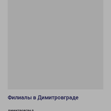
Филиалы в Димитровграде