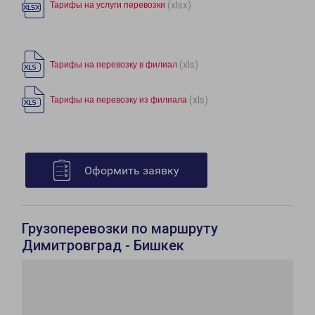
(xlsx)
Тарифы на услуги перевозки
(xls)
Тарифы на перевозку в филиал
(xls)
Тарифы на перевозку из филиала
Оформить заявку
Грузоперевозки по маршруту
Димитровград - Бишкек