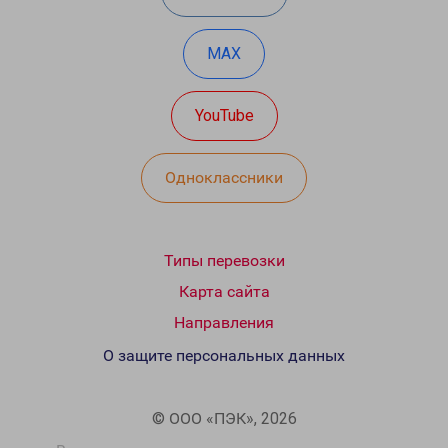
MAX
YouTube
Одноклассники
Типы перевозки
Карта сайта
Направления
О защите персональных данных
© ООО «ПЭК», 2026