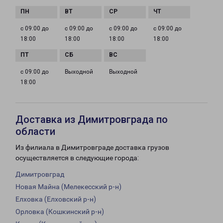
с 09:00 до
с 09:00 до
с 09:00 до
с 09:00 до
18:00
18:00
18:00
18:00
с 09:00 до
Выходной
Выходной
18:00
Доставка из Димитровграда по
области
Из филиала в Димитровграде доставка грузов
осуществляется в следующие города:
Димитровград
Новая Майна (Мелекесский р-н)
Елховка (Елховский р-н)
Орловка (Кошкинский р-н)