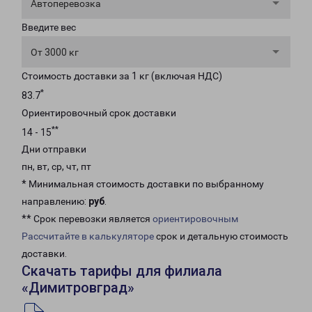
Автоперевозка
Введите вес
От 3000 кг
Стоимость доставки за 1 кг (включая НДС)
*
83.7
Ориентировочный срок доставки
**
14 - 15
Дни отправки
пн, вт, ср, чт, пт
* Минимальная стоимость доставки по выбранному
направлению:
руб
.
** Срок перевозки является
ориентировочным
Рассчитайте в калькуляторе
срок и детальную стоимость
доставки.
Скачать тарифы для филиала
«Димитровград»