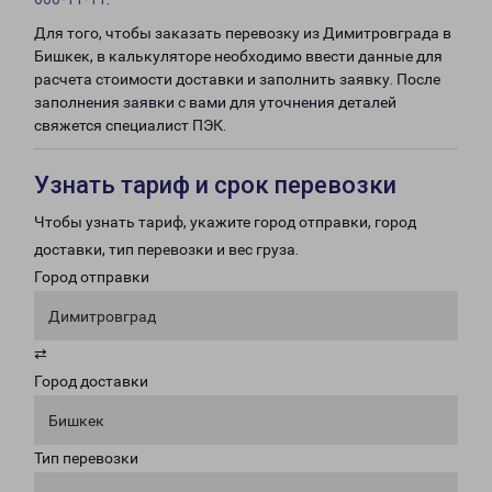
Для того, чтобы заказать перевозку из Димитровграда в
Бишкек, в калькуляторе необходимо ввести данные для
расчета стоимости доставки и заполнить заявку. После
заполнения заявки с вами для уточнения деталей
свяжется специалист ПЭК.
Узнать тариф и срок перевозки
Чтобы узнать тариф, укажите город отправки, город
доставки, тип перевозки и вес груза.
Город отправки
Димитровград
⇄
Город доставки
Бишкек
Тип перевозки