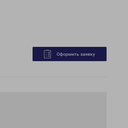
Оформить заявку