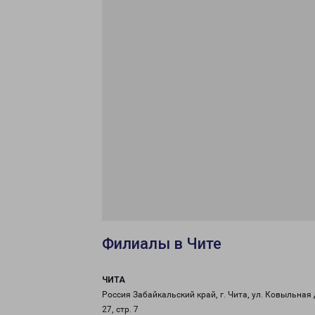
Филиалы в Чите
ЧИТА
Россия Забайкальский край, г. Чита, ул. Ковыльная 
27, стр. 7