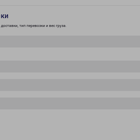
зки
доставки, тип перевозки и вес груза.