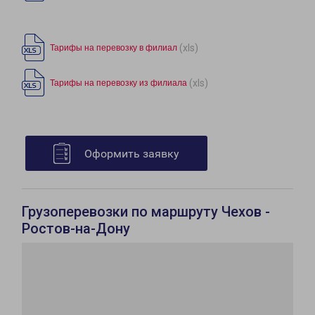
(xls)
Тарифы на перевозку в филиал
(xls)
Тарифы на перевозку из филиала
Оформить заявку
Грузоперевозки по маршруту Чехов -
Ростов-на-Дону