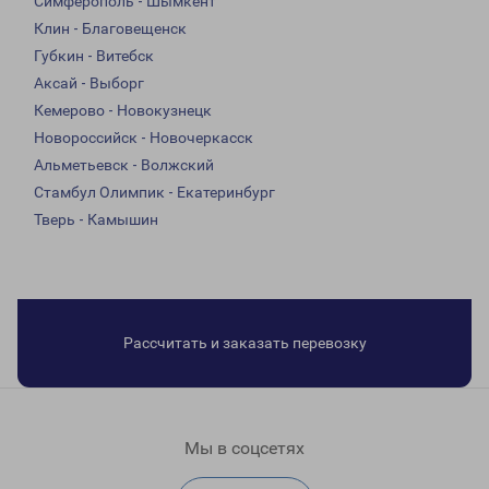
Симферополь - Шымкент
Клин - Благовещенск
Губкин - Витебск
Аксай - Выборг
Кемерово - Новокузнецк
Новороссийск - Новочеркасск
Альметьевск - Волжский
Стамбул Олимпик - Екатеринбург
Тверь - Камышин
Рассчитать и заказать перевозку
Мы в соцсетях