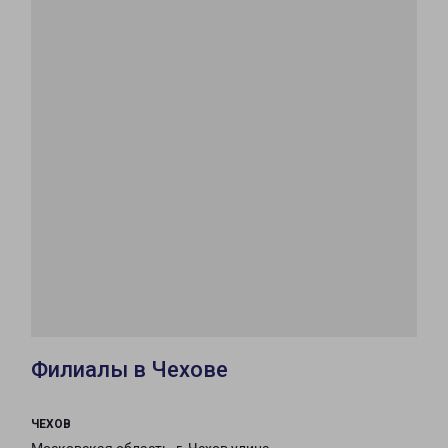
Филиалы в Чехове
ЧЕХОВ