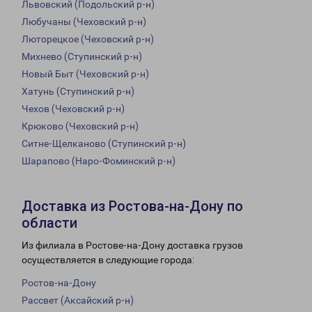
Львовский (Подольский р-н)
Любучаны (Чеховский р-н)
Люторецкое (Чеховский р-н)
Михнево (Ступинский р-н)
Новый Быт (Чеховский р-н)
Хатунь (Ступинский р-н)
Чехов (Чеховский р-н)
Крюково (Чеховский р-н)
Ситне-Щелканово (Ступинский р-н)
Шарапово (Наро-Фоминский р-н)
Доставка из Ростова-на-Дону по
области
Из филиала в Ростове-на-Дону доставка грузов
осуществляется в следующие города:
Ростов-на-Дону
Рассвет (Аксайский р-н)