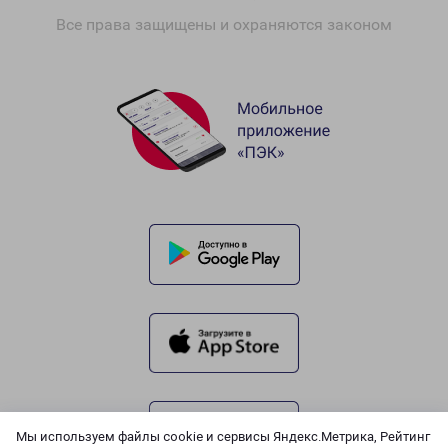
Все права защищены и охраняются законом
Мы используем файлы cookie и сервисы Яндекс.Метрика, Рейтинг