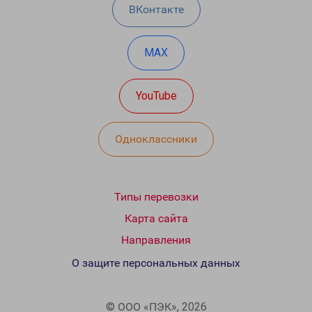
ВКонтакте
MAX
YouTube
Одноклассники
Типы перевозки
Карта сайта
Направления
О защите персональных данных
© ООО «ПЭК», 2026