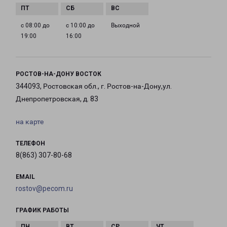
с 08:00 до
с 10:00 до
Выходной
19:00
16:00
РОСТОВ-НА-ДОНУ ВОСТОК
344093, Ростовская обл., г. Ростов-на-Дону,ул.
Днепропетровская, д. 83
на карте
ТЕЛЕФОН
8(863) 307-80-68
EMAIL
rostov@pecom.ru
ГРАФИК РАБОТЫ