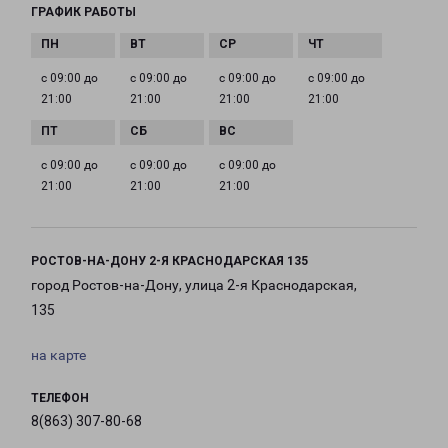
ГРАФИК РАБОТЫ
с 09:00 до
с 09:00 до
с 09:00 до
с 09:00 до
21:00
21:00
21:00
21:00
с 09:00 до
с 09:00 до
с 09:00 до
21:00
21:00
21:00
РОСТОВ-НА-ДОНУ 2-Я КРАСНОДАРСКАЯ 135
город Ростов-на-Дону, улица 2-я Краснодарская,
135
на карте
ТЕЛЕФОН
8(863) 307-80-68