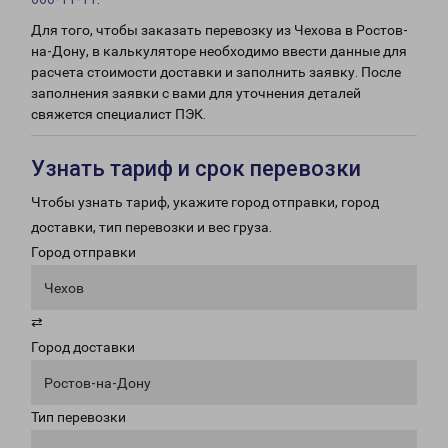
Для того, чтобы заказать перевозку из Чехова в Ростов-
на-Дону, в калькуляторе необходимо ввести данные для
расчета стоимости доставки и заполнить заявку. После
заполнения заявки с вами для уточнения деталей
свяжется специалист ПЭК.
Узнать тариф и срок перевозки
Чтобы узнать тариф, укажите город отправки, город
доставки, тип перевозки и вес груза.
Город отправки
Чехов
⇄
Город доставки
Ростов-на-Дону
Тип перевозки