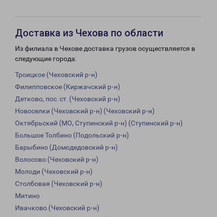
Доставка из Чехова по области
Из филиала в Чехове доставка грузов осуществляется в
следующие города:
Троицкое (Чеховский р-н)
Филипповское (Киржачский р-н)
Детково, пос. ст. (Чеховский р-н)
Новоселки (Чеховский р-н) (Чеховский р-н)
Октябрьский (МО, Ступинский р-н) (Ступинский р-н)
Большое Толбино (Подольский р-н)
Барыбино (Домодедовский р-н)
Волосово (Чеховский р-н)
Молоди (Чеховский р-н)
Столбовая (Чеховский р-н)
Митино
Ивачково (Чеховский р-н)