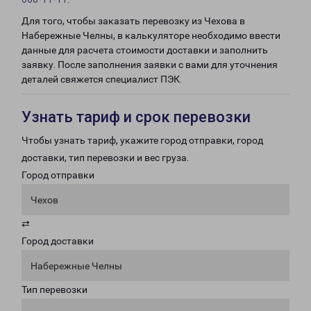
Для того, чтобы заказать перевозку из Чехова в
Набережные Челны, в калькуляторе необходимо ввести
данные для расчета стоимости доставки и заполнить
заявку. После заполнения заявки с вами для уточнения
деталей свяжется специалист ПЭК.
Узнать тариф и срок перевозки
Чтобы узнать тариф, укажите город отправки, город
доставки, тип перевозки и вес груза.
Город отправки
Чехов
⇄
Город доставки
Набережные Челны
Тип перевозки