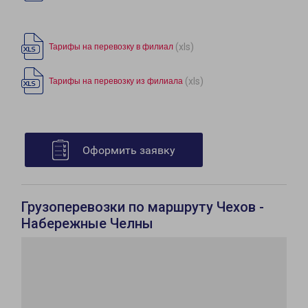
(xls)
Тарифы на перевозку в филиал
(xls)
Тарифы на перевозку из филиала
Оформить заявку
Грузоперевозки по маршруту Чехов -
Набережные Челны