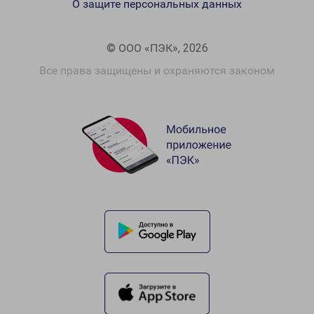
О защите персональных данных
© ООО «ПЭК», 2026
Все права защищены и охраняются законом