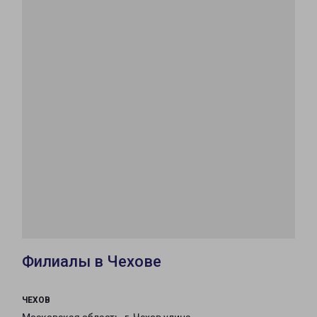
Филиалы в Чехове
ЧЕХОВ