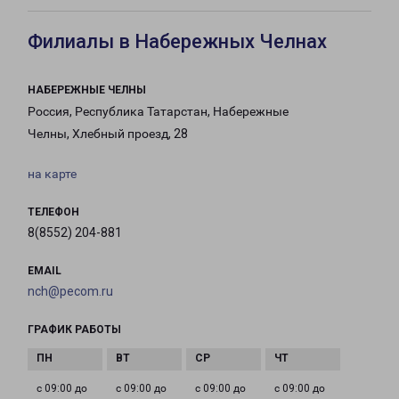
Филиалы в Набережных Челнах
НАБЕРЕЖНЫЕ ЧЕЛНЫ
Россия, Республика Татарстан, Набережные
Челны, Хлебный проезд, 28
на карте
ТЕЛЕФОН
8(8552) 204-881
EMAIL
nch@pecom.ru
ГРАФИК РАБОТЫ
с 09:00 до
с 09:00 до
с 09:00 до
с 09:00 до