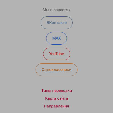
Мы в соцсетях
ВКонтакте
MAX
YouTube
Одноклассники
Типы перевозки
Карта сайта
Направления