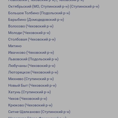
Октябрьский (МО, Ступинский р-н) (Ступинский р-н)
Большое Толбино (Подольский р-н)
Барыбино (Домодедовский р-н)
Волосово (Чеховский р-н)
Молоди (Чеховский р-н)
Столбовая (Чеховский р-н)
Митино
Ивачково (Чеховский р-н)
Львовский (Подольский р-н)
Любучаны (Чеховский р-н)
Люторецкое (Чеховский р-н)
Михнево (Ступинский р-н)
Новый Быт (Чеховский р-н)
Хатунь (Ступинский р-н)
Чехов (Чеховский р-н)
Крюково (Чеховский р-н)
Ситне-Щелканово (Ступинский р-н)