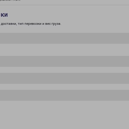
зки
доставки, тип перевозки и вес груза.