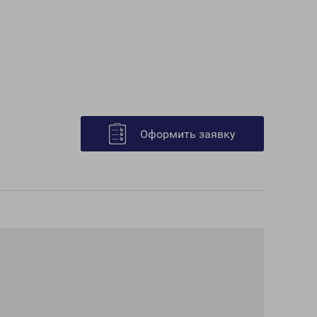
Оформить заявку