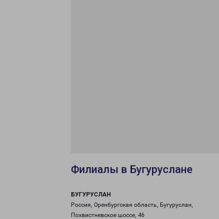
Филиалы в Бугуруслане
БУГУРУСЛАН
Россия, Оренбургская область, Бугуруслан,
Похвистневское шоссе, 46