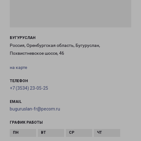
БУГУРУСЛАН
Россия, Оренбургская область, Бугуруслан,
Похвистневское шоссе, 46
на карте
ТЕЛЕФОН
+7 (3534) 23-05-25
EMAIL
buguruslan-fr@pecom.ru
ГРАФИК РАБОТЫ