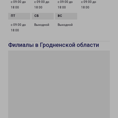
с 09:00 до
с 09:00 до
с 09:00 до
с 09:00 до
18:00
18:00
18:00
18:00
с 09:00 до
Выходной
Выходной
18:00
Филиалы в Гродненской области