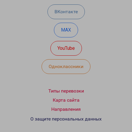
ВКонтакте
MAX
YouTube
Одноклассники
Типы перевозки
Карта сайта
Направления
О защите персональных данных