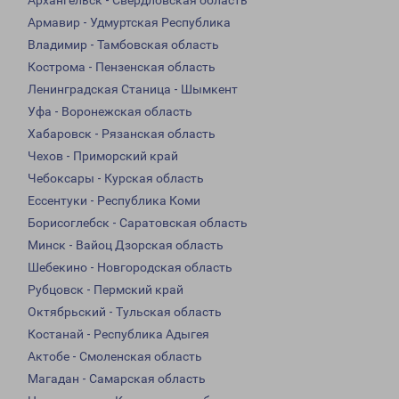
Архангельск - Свердловская область
Армавир - Удмуртская Республика
Владимир - Тамбовская область
Кострома - Пензенская область
Ленинградская Станица - Шымкент
Уфа - Воронежская область
Хабаровск - Рязанская область
Чехов - Приморский край
Чебоксары - Курская область
Ессентуки - Республика Коми
Борисоглебск - Саратовская область
Минск - Вайоц Дзорская область
Шебекино - Новгородская область
Рубцовск - Пермский край
Октябрьский - Тульская область
Костанай - Республика Адыгея
Актобе - Смоленская область
Магадан - Самарская область