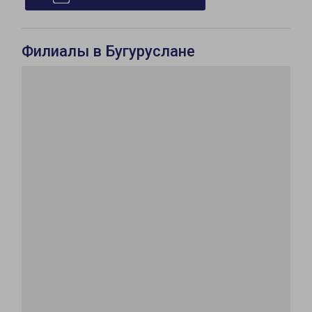
Филиалы в Бугуруслане