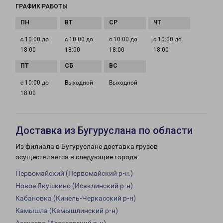
ГРАФИК РАБОТЫ
с 10:00 до
с 10:00 до
с 10:00 до
с 10:00 до
18:00
18:00
18:00
18:00
с 10:00 до
Выходной
Выходной
18:00
Доставка из Бугуруслана по области
Из филиала в Бугуруслане доставка грузов
осуществляется в следующие города:
Первомайский (Первомайский р-н.)
Новое Якушкино (Исаклинский р-н)
Кабановка (Кинель-Черкасский р-н)
Камышла (Камышлинский р-н)