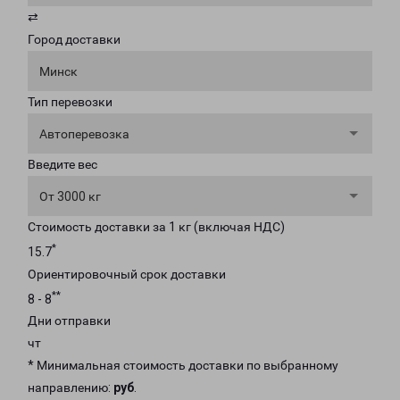
⇄
Город доставки
Минск
Тип перевозки
Автоперевозка
Введите вес
От 3000 кг
Стоимость доставки за 1 кг (включая НДС)
*
15.7
Ориентировочный срок доставки
**
8 - 8
Дни отправки
чт
* Минимальная стоимость доставки по выбранному
направлению:
руб
.