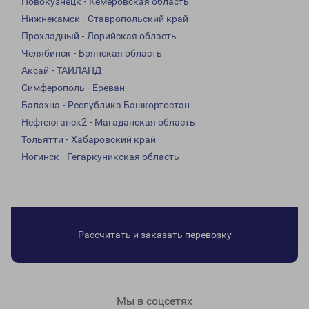
Новокузнецк - Кемеровская область
Нижнекамск - Ставропольский край
Прохладный - Лорийская область
Челябинск - Брянская область
Аксай - ТАИЛАНД
Симферополь - Ереван
Балахна - Республика Башкортостан
Нефтеюганск2 - Магаданская область
Тольятти - Хабаровский край
Ногинск - Гегаркуникская область
Рассчитать и заказать перевозку
Мы в соцсетях