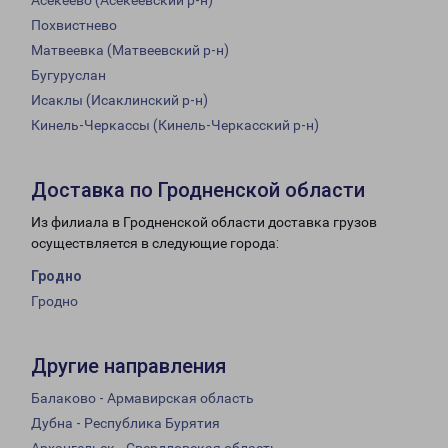
Асекеево (Асекеевский р-н)
Похвистнево
Матвеевка (Матвеевский р-н)
Бугуруслан
Исаклы (Исаклинский р-н)
Кинель-Черкассы (Кинель-Черкасский р-н)
Доставка по Гродненской области
Из филиала в Гродненской области доставка грузов
осуществляется в следующие города:
Гродно
Гродно
Другие направления
Балаково - Армавирская область
Дубна - Республика Бурятия