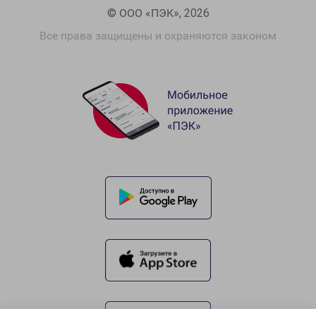
© ООО «ПЭК», 2026
Все права защищены и охраняются законом