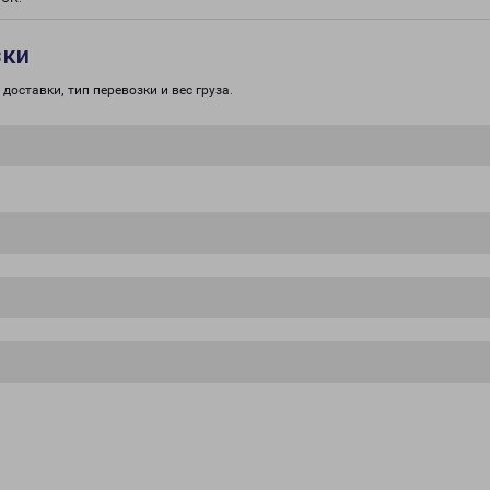
зки
доставки, тип перевозки и вес груза.