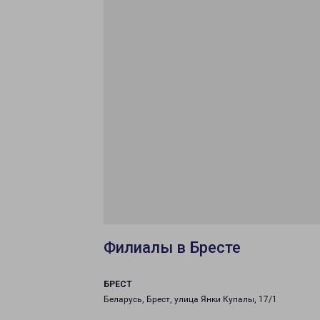
Филиалы в Бресте
БРЕСТ
Беларусь, Брест, улица Янки Купалы, 17/1