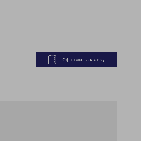
Оформить заявку