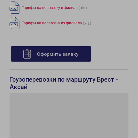
(xls)
Тарифы на перевозку в филиал
(xls)
Тарифы на перевозку из филиала
Оформить заявку
Грузоперевозки по маршруту Брест -
Аксай