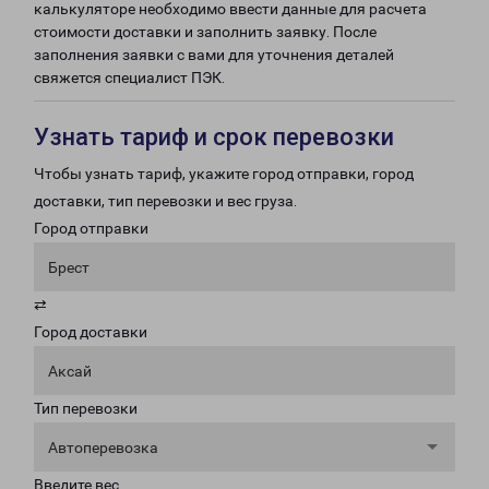
калькуляторе необходимо ввести данные для расчета
стоимости доставки и заполнить заявку. После
заполнения заявки с вами для уточнения деталей
свяжется специалист ПЭК.
Узнать тариф и срок перевозки
Чтобы узнать тариф, укажите город отправки, город
доставки, тип перевозки и вес груза.
Город отправки
Брест
⇄
Город доставки
Аксай
Тип перевозки
Автоперевозка
Введите вес