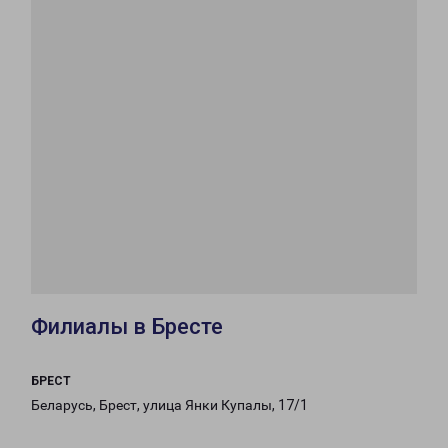
Филиалы в Бресте
БРЕСТ
Беларусь, Брест, улица Янки Купалы, 17/1