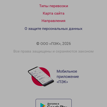
Типы перевозки
Карта сайта
Направления
О защите персональных данных
© ООО «ПЭК», 2026
Все права защищены и охраняются законом