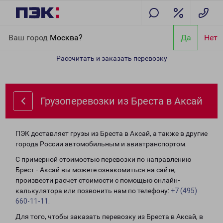
Главная
Направления
Грузоперевозки из Бреста в Аксай
Ваш город
Москва?
Да
Нет
Рассчитать и заказать перевозку
Грузоперевозки из Бреста в Аксай
ПЭК доставляет грузы из Бреста в Аксай, а также в другие
города России автомобильным и авиатранспортом.
С примерной стоимостью перевозки по направлению
Брест - Аксай вы можете ознакомиться на сайте,
произвести расчет стоимости с помощью онлайн-
калькулятора или позвонить нам по телефону:
+7 (495)
660-11-11
.
Для того, чтобы заказать перевозку из Бреста в Аксай, в