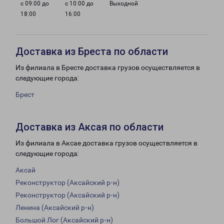
с 09:00 до
с 10:00 до
Выходной
18:00
16:00
Доставка из Бреста по области
Из филиала в Бресте доставка грузов осуществляется в
следующие города:
Брест
Доставка из Аксая по области
Из филиала в Аксае доставка грузов осуществляется в
следующие города:
Аксай
Реконструктор (Аксайский р-н)
Реконструктор (Аксайский р-н)
Ленина (Аксайский р-н)
Большой Лог (Аксайский р-н)