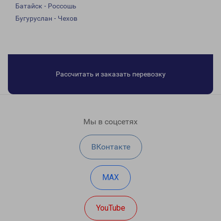
Батайск - Россошь
Бугуруслан - Чехов
Рассчитать и заказать перевозку
Мы в соцсетях
ВКонтакте
MAX
YouTube