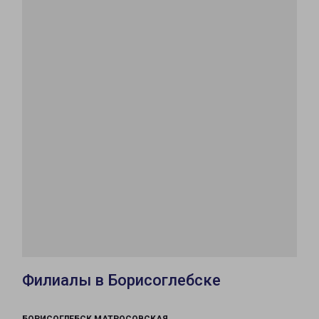
Филиалы в Борисоглебске