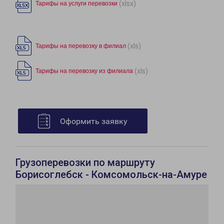
(xlsx)
Тарифы на услуги перевозки
(xls)
Тарифы на перевозку в филиал
(xls)
Тарифы на перевозку из филиала
Оформить заявку
Грузоперевозки по маршруту
Борисоглебск - Комсомольск-на-Амуре