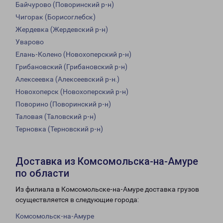
Байчурово (Поворинский р-н)
Чигорак (Борисоглебск)
Жердевка (Жердевский р-н)
Уварово
Елань-Колено (Новохоперский р-н)
Грибановский (Грибановский р-н)
Алексеевка (Алексеевский р-н.)
Новохоперск (Новохоперский р-н)
Поворино (Поворинский р-н)
Таловая (Таловский р-н)
Терновка (Терновский р-н)
Доставка из Комсомольска-на-Амуре
по области
Из филиала в Комсомольске-на-Амуре доставка грузов
осуществляется в следующие города:
Комсомольск-на-Амуре