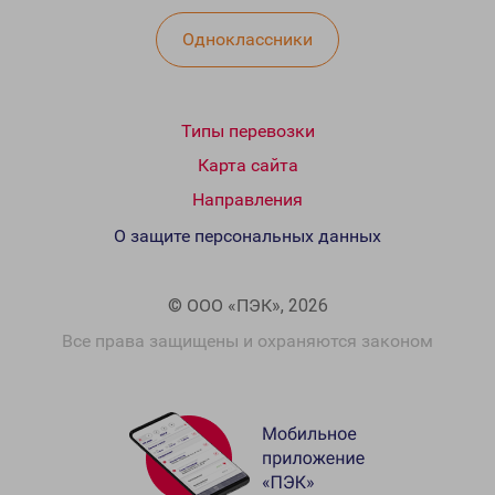
Одноклассники
Типы перевозки
Карта сайта
Направления
О защите персональных данных
© ООО «ПЭК», 2026
Все права защищены и охраняются законом