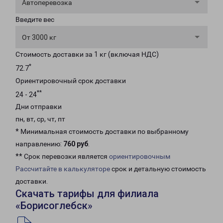
Автоперевозка
Введите вес
От 3000 кг
Стоимость доставки за 1 кг (включая НДС)
*
72.7
Ориентировочный срок доставки
**
24 - 24
Дни отправки
пн, вт, ср, чт, пт
* Минимальная стоимость доставки по выбранному
направлению:
760 руб
.
** Срок перевозки является
ориентировочным
Рассчитайте в калькуляторе
срок и детальную стоимость
доставки.
Скачать тарифы для филиала
«Борисоглебск»