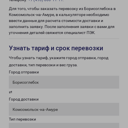
Для того, чтобы заказать перевозку из Борисоглебска в
Комсомольск-на-Амуре, в калькуляторе необходимо
ввести данные для расчета стоимости доставки и
заполнить заявку. После заполнения заявки с вами для
уточнения деталей свяжется специалист ПЭК.
Узнать тариф и срок перевозки
Чтобы узнать тариф, укажите город отправки, город
доставки, тип перевозки и вес груза.
Город отправки
Борисоглебск
⇄
Город доставки
Комсомольск-на-Амуре
Тип перевозки