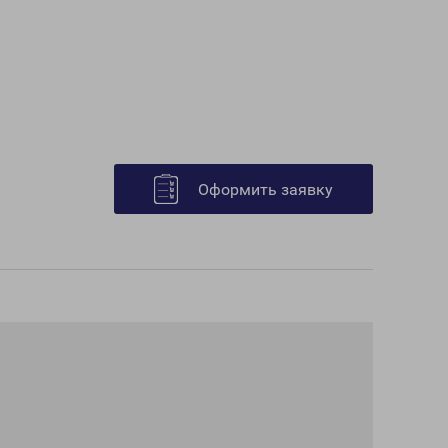
Оформить заявку