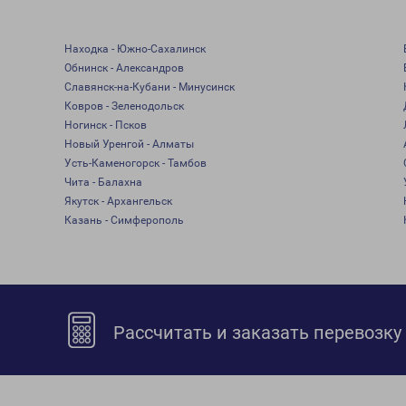
Находка - Южно-Сахалинск
Обнинск - Александров
Славянск-на-Кубани - Минусинск
Ковров - Зеленодольск
Ногинск - Псков
Новый Уренгой - Алматы
Усть-Каменогорск - Тамбов
Чита - Балахна
Якутск - Архангельск
Казань - Симферополь
Рассчитать и заказать перевозку