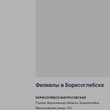
Филиалы в Борисоглебске
БОРИСОГЛЕБСК МАТРОСОВСКАЯ
Россия, Воронежская область, Борисоглебск,
Матросовская улица, 162