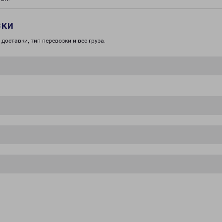
зки
доставки, тип перевозки и вес груза.