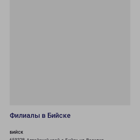
Филиалы в Бийске
БИЙСК