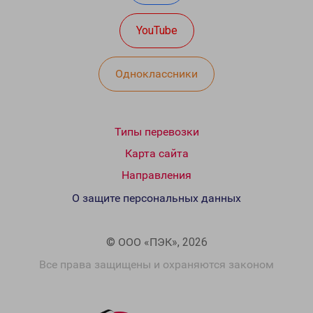
YouTube
Одноклассники
Типы перевозки
Карта сайта
Направления
О защите персональных данных
© ООО «ПЭК», 2026
Все права защищены и охраняются законом