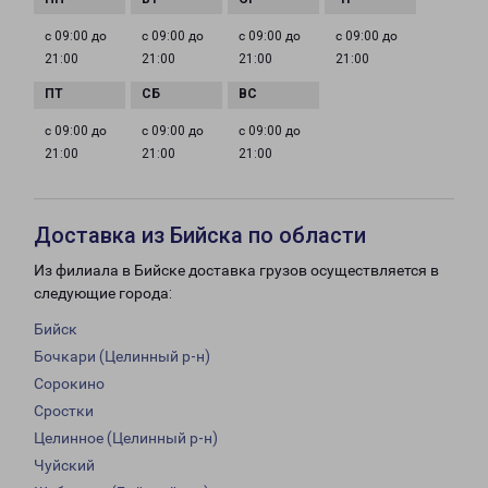
с 09:00 до
с 09:00 до
с 09:00 до
с 09:00 до
21:00
21:00
21:00
21:00
с 09:00 до
с 09:00 до
с 09:00 до
21:00
21:00
21:00
Доставка из Бийска по области
Из филиала в Бийске доставка грузов осуществляется в
следующие города:
Бийск
Бочкари (Целинный р-н)
Сорокино
Сростки
Целинное (Целинный р-н)
Чуйский