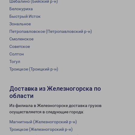
Шебалино (Бийский р-н)
Белокуриха
Быстрый Исток
Зональное
Петропавловское (Петропавловский р-н)
Смоленское
Советское
Солтон
Тогул
Троицкое (Троицкий р-н)
Доставка из Железногорска по
области
Из филиала в Железногорске доставка грузов
осуществляется в следующие города:
Магнитный (Железногорский р-н)
Троицкое (Железногорский р-н)