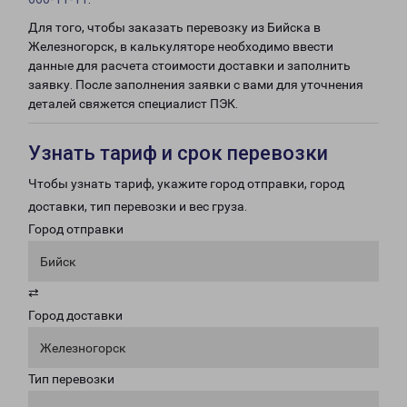
Для того, чтобы заказать перевозку из Бийска в
Железногорск, в калькуляторе необходимо ввести
данные для расчета стоимости доставки и заполнить
заявку. После заполнения заявки с вами для уточнения
деталей свяжется специалист ПЭК.
Узнать тариф и срок перевозки
Чтобы узнать тариф, укажите город отправки, город
доставки, тип перевозки и вес груза.
Город отправки
Бийск
⇄
Город доставки
Железногорск
Тип перевозки