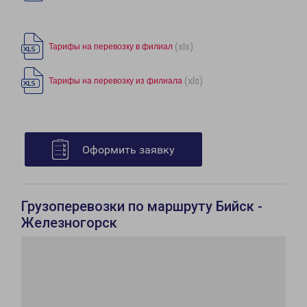
(xls)
Тарифы на перевозку в филиал
(xls)
Тарифы на перевозку из филиала
Оформить заявку
Грузоперевозки по маршруту Бийск -
Железногорск