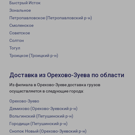
Быстрый Исток
Зональное
Петропавловское (Петропавловский р-н)
Смоленское
Советское
Солтон
Тогул
Троицкое (Троицкий р-н)
Доставка из Орехово-Зуева по области
Из филиала в Орехово-Зуеве доставка грузов
осуществляется в следующие города:
Орехово-Зуево
Демихово (Орехово-Зуевский р-н)
Вольгинский (Петушинский р-н)
Городищи (Петушинский р-н)
Снопок Новый (Орехово-Зуевский р-н)