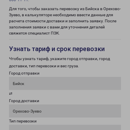
Для того, чтобы заказать перевозку из Бийска в Орехово-
Зуево, в калькуляторе необходимо ввести данные для
расчета стоимости доставки и заполнить заявку. После
заполнения заявки с вами для уточнения деталей
свяжется специалист ПЭК.
Узнать тариф и срок перевозки
Чтобы узнать тариф, укажите город отправки, город
доставки, тип перевозки и вес груза.
Город отправки
Бийск
⇄
Город доставки
Орехово-Зуево
Тип перевозки