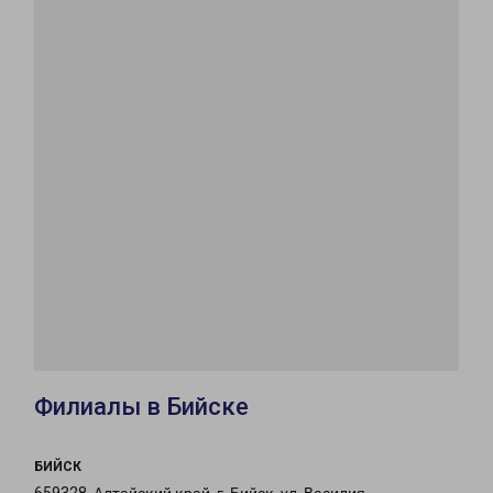
Филиалы в Бийске
БИЙСК