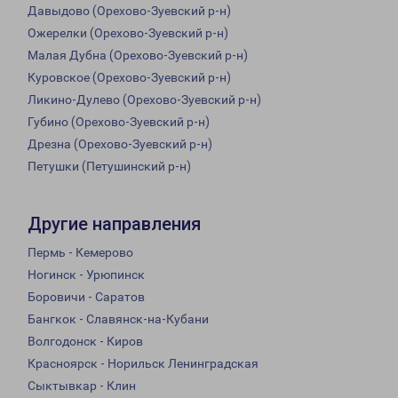
Давыдово (Орехово-Зуевский р-н)
Ожерелки (Орехово-Зуевский р-н)
Малая Дубна (Орехово-Зуевский р-н)
Куровское (Орехово-Зуевский р-н)
Ликино-Дулево (Орехово-Зуевский р-н)
Губино (Орехово-Зуевский р-н)
Дрезна (Орехово-Зуевский р-н)
Петушки (Петушинский р-н)
Другие направления
Пермь - Кемерово
Ногинск - Урюпинск
Боровичи - Саратов
Бангкок - Славянск-на-Кубани
Волгодонск - Киров
Красноярск - Норильск Ленинградская
Сыктывкар - Клин