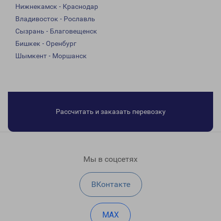
Нижнекамск - Краснодар
Владивосток - Рославль
Сызрань - Благовещенск
Бишкек - Оренбург
Шымкент - Моршанск
Рассчитать и заказать перевозку
Мы в соцсетях
ВКонтакте
MAX