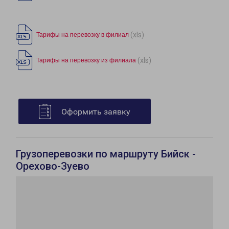
(xls)
Тарифы на перевозку в филиал
(xls)
Тарифы на перевозку из филиала
Оформить заявку
Грузоперевозки по маршруту Бийск -
Орехово-Зуево