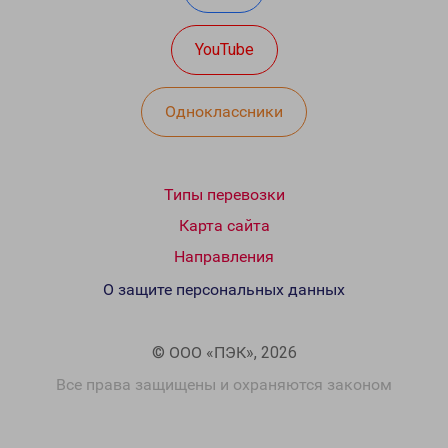
YouTube
Одноклассники
Типы перевозки
Карта сайта
Направления
О защите персональных данных
© ООО «ПЭК», 2026
Все права защищены и охраняются законом