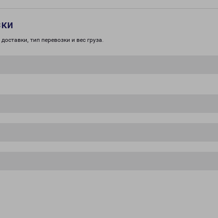
зки
доставки, тип перевозки и вес груза.