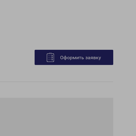
Оформить заявку