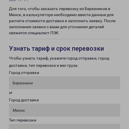
Для того, чтобы заказать перевозку из Березников в
Минск, в калькуляторе необходимо ввести данные для
расчета стоимости доставки и заполнить заявку. После
заполнения заявки с вами для уточнения деталей
свяжется специалист ПЭК.
Узнать тариф и срок перевозки
Чтобы узнать тариф, укажите город отправки, город
доставки, тип перевозки и вес груза.
Город отправки
Березники
⇄
Город доставки
Минск
Тип перевозки