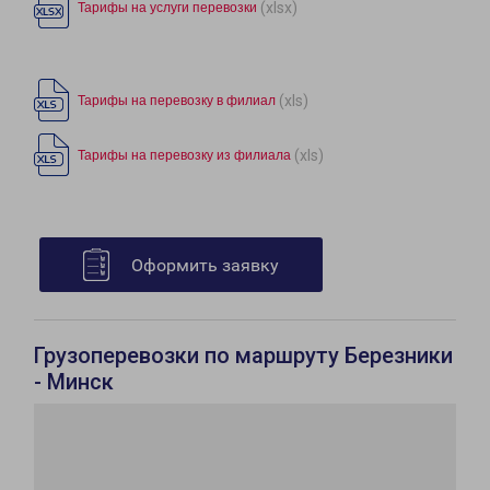
(xlsx)
Тарифы на услуги перевозки
(xls)
Тарифы на перевозку в филиал
(xls)
Тарифы на перевозку из филиала
Оформить заявку
Грузоперевозки по маршруту Березники
- Минск