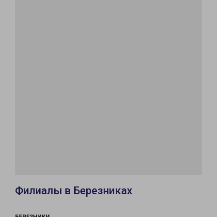
Филиалы в Березниках