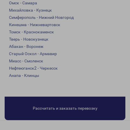
Омск - Самара
Михайловка - Кузнецк
Симферополь - Нижний Новгород
Кинешма - Нижневартовск
Томск - Краснокаменск
Тверь - Новокузнецк
Абакан - Воронеж
Старый Оскол - Армавир
Миасс - Смоленск
Нефтеюганск2 - Черкесск
Анапа - Клинцы
Рассчитать и заказать перевозку