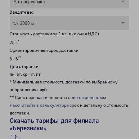
Автоперевозка
Введите вес
От 3000 кг
Стоимость доставки за 1 кг (включая НДС)
*
25.1
Ориентировочный срок доставки
**
6 - 6
Дни отправки
пн, вт, ср, чт, пт
* Минимальная стоимость доставки по выбранному
направлению:
руб
.
** Срок перевозки является
ориентировочным
Рассчитайте в калькуляторе
срок и детальную стоимость
доставки.
Скачать тарифы для филиала
«Березники»