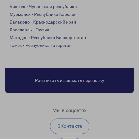
Бишкек - Чувашская республика
Мурманск - Республика Карелия
Балаково - Краснодарский край
Ярославль - Грузия
Магадан - Республика Башкортостан
Томск - Республика Татарстан
Рассчитать и заказать перевозку
Мы в соцсетях
ВКонтакте