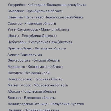
Уссурийск - Кабардино-Балкарская республика
Смоленск - Оренбургская область
Кинешма - Карачаево-Черкесская республика
Саратов - Рязанская область
Усть-Каменогорск - Минская область
Шахты - Республика Дагестан
Чебоксары - Республика Саха (Якутия)
Орехово-Зуево - Витебская область
Артем - Таджикистан
Электросталь - Омская область
Моршанск - Костромская область
Находка - Пермский край
Новомосковск - Курская область
Магнитогорск - Московская область
Абакан - Гомельская область
Бангкок - Брестская область
Ленинградская Станица - Республика Бурятия
Нальчик - Забайкальский край