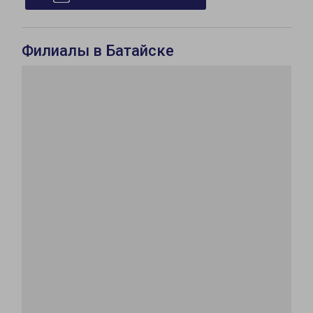
Филиалы в Батайске