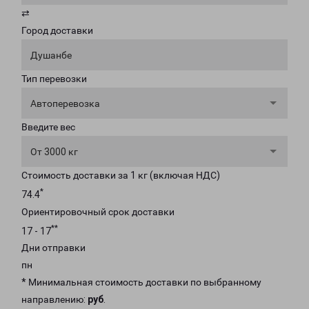
⇄
Город доставки
Душанбе
Тип перевозки
Автоперевозка
Введите вес
От 3000 кг
Стоимость доставки за 1 кг (включая НДС)
*
74.4
Ориентировочный срок доставки
**
17 - 17
Дни отправки
пн
* Минимальная стоимость доставки по выбранному
направлению:
руб
.