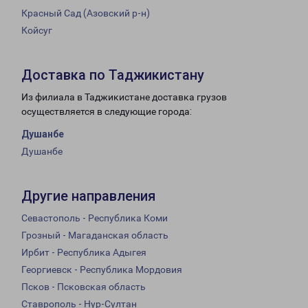
Красный Сад (Азовский р-н)
Койсуг
Доставка по Таджикистану
Из филиала в Таджикистане доставка грузов
осуществляется в следующие города:
Душанбе
Душанбе
Другие направления
Севастополь - Республика Коми
Грозный - Магаданская область
Ирбит - Республика Адыгея
Георгиевск - Республика Мордовия
Псков - Псковская область
Ставрополь - Нур-Султан