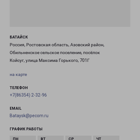
БАТАЙСК
Россия, Ростовская область, Азовский район,
Обильненское сельское поселение, посёлок
Койсуг, улица Максима Горького, 701Г
на карте
ТЕЛЕФОН
+7(86354) 2-32-96
EMAIL
Bataysk@pecom.ru
ГРАФИК РАБОТЫ