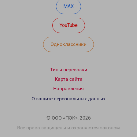
MAX
YouTube
Одноклассники
Типы перевозки
Карта сайта
Направления
О защите персональных данных
© ООО «ПЭК», 2026
Все права защищены и охраняются законом