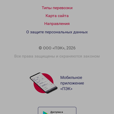
Типы перевозки
Карта сайта
Направления
О защите персональных данных
© ООО «ПЭК», 2026
Все права защищены и охраняются законом