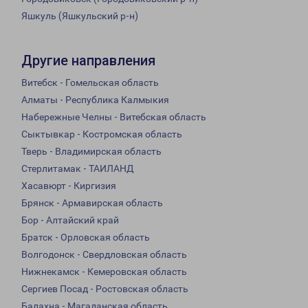
Яшкуль (Яшкульский р-н)
Другие направления
Витебск - Гомельская область
Алматы - Республика Калмыкия
Набережные Челны - Витебская область
Сыктывкар - Костромская область
Тверь - Владимирская область
Стерлитамак - ТАИЛАНД
Хасавюрт - Киргизия
Брянск - Армавирская область
Бор - Алтайский край
Братск - Орловская область
Волгодонск - Свердловская область
Нижнекамск - Кемеровская область
Сергиев Посад - Ростовская область
Балахна - Магаданская область