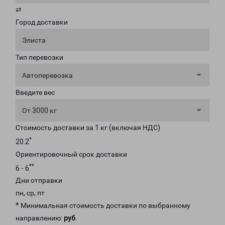
⇄
Город доставки
Элиста
Тип перевозки
Автоперевозка
Введите вес
От 3000 кг
Стоимость доставки за 1 кг (включая НДС)
*
20.2
Ориентировочный срок доставки
**
6 - 6
Дни отправки
пн, ср, пт
* Минимальная стоимость доставки по выбранному
направлению:
руб
.