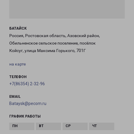
БАТАЙСК
Россия, Ростовская область, Азовский район,
Обильненское сельское поселение, посёлок
Койсуг, улица Максима Горького, 701Г
на карте
ТЕЛЕФОН
+7(86354) 2-32-96
EMAIL
Bataysk@pecom.ru
ГРАФИК РАБОТЫ