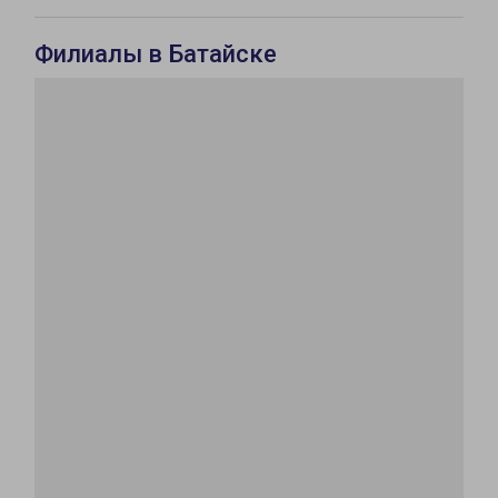
Филиалы в Батайске