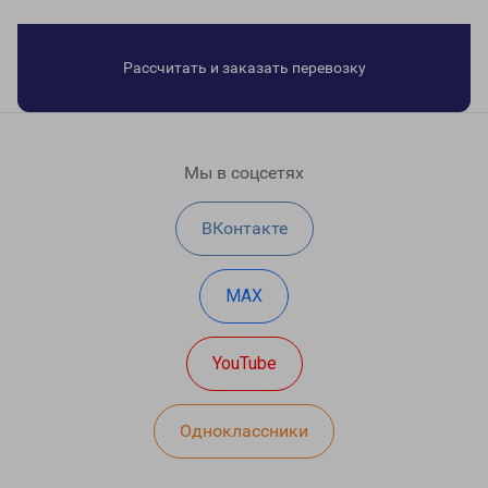
Рассчитать и заказать перевозку
Мы в соцсетях
ВКонтакте
MAX
YouTube
Одноклассники