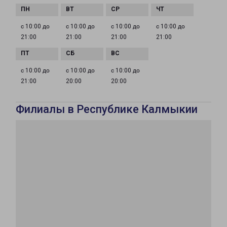
с 10:00 до
с 10:00 до
с 10:00 до
с 10:00 до
21:00
21:00
21:00
21:00
с 10:00 до
с 10:00 до
с 10:00 до
21:00
20:00
20:00
Филиалы в Республике Калмыкии