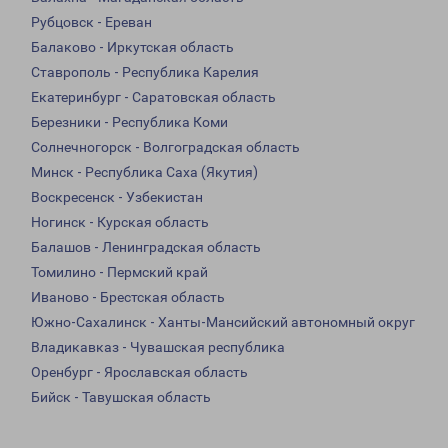
Рубцовск - Ереван
Балаково - Иркутская область
Ставрополь - Республика Карелия
Екатеринбург - Саратовская область
Березники - Республика Коми
Солнечногорск - Волгоградская область
Минск - Республика Саха (Якутия)
Воскресенск - Узбекистан
Ногинск - Курская область
Балашов - Ленинградская область
Томилино - Пермский край
Иваново - Брестская область
Южно-Сахалинск - Ханты-Мансийский автономный округ
Владикавказ - Чувашская республика
Оренбург - Ярославская область
Бийск - Тавушская область