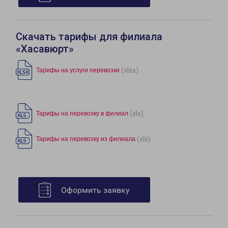
Скачать тарифы для филиала
«Хасавюрт»
(xlsx)
Тарифы на услуги перевозки
(xls)
Тарифы на перевозку в филиал
(xls)
Тарифы на перевозку из филиала
Оформить заявку