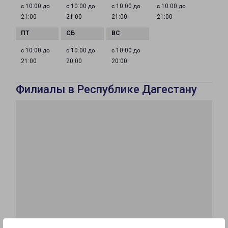
с 10:00 до
с 10:00 до
с 10:00 до
с 10:00 до
21:00
21:00
21:00
21:00
с 10:00 до
с 10:00 до
с 10:00 до
21:00
20:00
20:00
Филиалы в Республике Дагестану