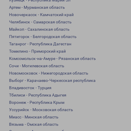
Кузнецк - Республика Марий Эл
Артем - Мурманская область
Новочеркасск - Камчатский край
Челябинск - Самарская область
Майкоп - Сахалинская область
Пятигорск - Белгородская область
Таганрог - Республика Дагестан
Томилино - Приморский край
Комсомольск-на-Амуре - Рязанская область
Сочи - Могилевская область
Новомосковск - Нижегородская область
Выборг - Карачаево-Черкесская республика
Владивосток - Турция
Тбилиси - Республика Адыгея
Воронеж - Республика Крым
Уссурийск - Московская область
Миасс - Минская область
Вязьма - Омская область