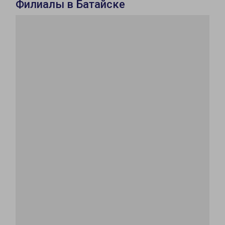
Филиалы в Батайске