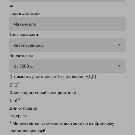
⇄
Город доставки
Махачкала
Тип перевозки
Автоперевозка
Введите вес
От 3000 кг
Стоимость доставки за 1 кг (включая НДС)
*
21.2
Ориентировочный срок доставки
**
6 - 6
Дни отправки
пн, ср, пт
* Минимальная стоимость доставки по выбранному
направлению:
руб
.