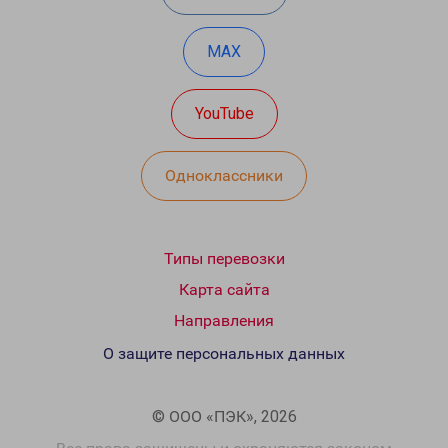
MAX
YouTube
Одноклассники
Типы перевозки
Карта сайта
Направления
О защите персональных данных
© ООО «ПЭК», 2026