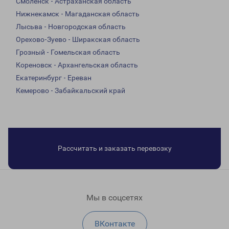
Смоленск - Астраханская область
Нижнекамск - Магаданская область
Лысьва - Новгородская область
Орехово-Зуево - Ширакская область
Грозный - Гомельская область
Кореновск - Архангельская область
Екатеринбург - Ереван
Кемерово - Забайкальский край
Рассчитать и заказать перевозку
Мы в соцсетях
ВКонтакте