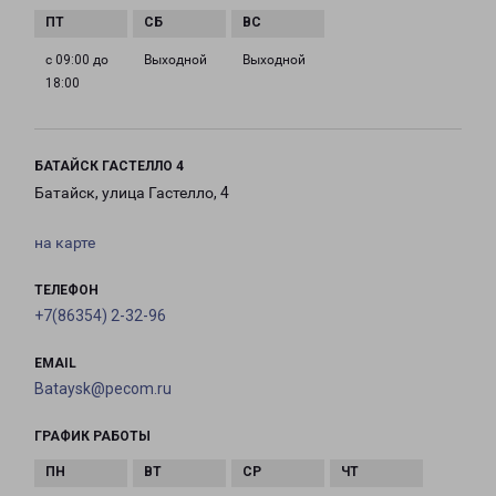
с 09:00 до
Выходной
Выходной
18:00
БАТАЙСК ГАСТЕЛЛО 4
Батайск, улица Гастелло, 4
на карте
ТЕЛЕФОН
+7(86354) 2-32-96
EMAIL
Bataysk@pecom.ru
ГРАФИК РАБОТЫ