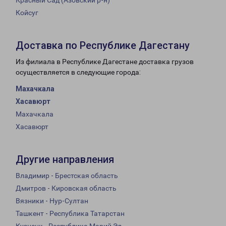
Красный Сад (Азовский р-н)
Койсуг
Доставка по Республике Дагестану
Из филиала в Республике Дагестане доставка грузов
осуществляется в следующие города:
Махачкала
Хасавюрт
Махачкала
Хасавюрт
Другие направления
Владимир - Брестская область
Дмитров - Кировская область
Вязники - Нур-Султан
Ташкент - Республика Татарстан